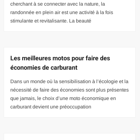
cherchant à se connecter avec la nature, la
randonnée en plein air est une activité à la fois
stimulante et revitalisante. La beauté
Les meilleures motos pour faire des
économies de carburant
Dans un monde où la sensibilisation à l’écologie et la
nécessité de faire des économies sont plus présentes
que jamais, le choix d’une moto économique en
carburant devient une préoccupation