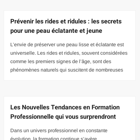
Prévenir les rides et ridules : les secrets
pour une peau éclatante et jeune
L’envie de préserver une peau lisse et éclatante est
universelle. Les rides et ridules, souvent considérées
comme les premiers signes de l’âge, sont des
phénomènes naturels qui suscitent de nombreuses
Les Nouvelles Tendances en Formation
Professionnelle qui vous surprendront
Dans un univers professionnel en constante
évolution, la formation continue s’avère