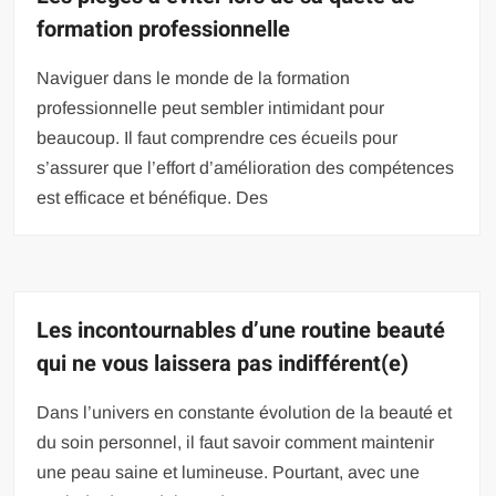
formation professionnelle
Naviguer dans le monde de la formation
professionnelle peut sembler intimidant pour
beaucoup. Il faut comprendre ces écueils pour
s’assurer que l’effort d’amélioration des compétences
est efficace et bénéfique. Des
Les incontournables d’une routine beauté
qui ne vous laissera pas indifférent(e)
Dans l’univers en constante évolution de la beauté et
du soin personnel, il faut savoir comment maintenir
une peau saine et lumineuse. Pourtant, avec une