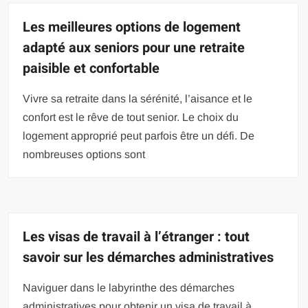
Les meilleures options de logement
adapté aux seniors pour une retraite
paisible et confortable
Vivre sa retraite dans la sérénité, l’aisance et le
confort est le rêve de tout senior. Le choix du
logement approprié peut parfois être un défi. De
nombreuses options sont
Les visas de travail à l’étranger : tout
savoir sur les démarches administratives
Naviguer dans le labyrinthe des démarches
administratives pour obtenir un visa de travail à