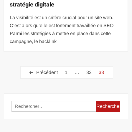
stratégie digitale
La visibilité est un critère crucial pour un site web.
C’est alors qu’elle est fortement travaillée en SEO.
Parmi les stratégies à mettre en place dans cette
campagne, le backlink
Pagination
Précédent
1
…
32
33
des
publications
Rechercher :