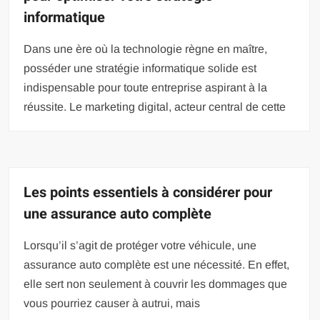
informatique
Dans une ère où la technologie règne en maître,
posséder une stratégie informatique solide est
indispensable pour toute entreprise aspirant à la
réussite. Le marketing digital, acteur central de cette
Les points essentiels à considérer pour
une assurance auto complète
Lorsqu’il s’agit de protéger votre véhicule, une
assurance auto complète est une nécessité. En effet,
elle sert non seulement à couvrir les dommages que
vous pourriez causer à autrui, mais