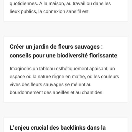
quotidiennes. À la maison, au travail ou dans les
lieux publics, la connexion sans fil est
Créer un jardin de fleurs sauvages :
conseils pour une biodiversité florissante
Imaginons un tableau esthétiquement apaisant, un
espace où la nature règne en maître, où les couleurs
vives des fleurs sauvages se mêlent au
bourdonnement des abeilles et au chant des
L’enjeu crucial des backlinks dans la