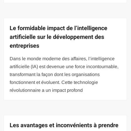
Le formidable impact de l’intelligence
artificielle sur le développement des
entreprises
Dans le monde moderne des affaires, l’intelligence
artificielle (IA) est devenue une force incontournable,
transformant la façon dont les organisations
fonctionnent et évoluent. Cette technologie
révolutionnaire a un impact profond
Les avantages et inconvénients à prendre