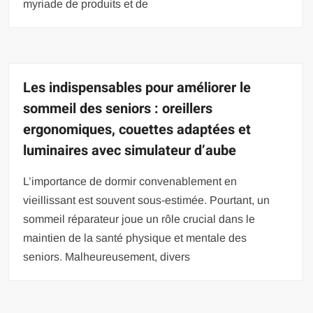
myriade de produits et de
Les indispensables pour améliorer le
sommeil des seniors : oreillers
ergonomiques, couettes adaptées et
luminaires avec simulateur d’aube
L’importance de dormir convenablement en
vieillissant est souvent sous-estimée. Pourtant, un
sommeil réparateur joue un rôle crucial dans le
maintien de la santé physique et mentale des
seniors. Malheureusement, divers