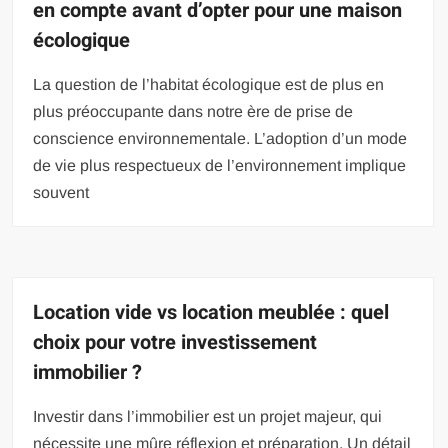
en compte avant d’opter pour une maison
écologique
La question de l’habitat écologique est de plus en
plus préoccupante dans notre ère de prise de
conscience environnementale. L’adoption d’un mode
de vie plus respectueux de l’environnement implique
souvent
Location vide vs location meublée : quel
choix pour votre investissement
immobilier ?
Investir dans l’immobilier est un projet majeur, qui
nécessite une mûre réflexion et préparation. Un détail