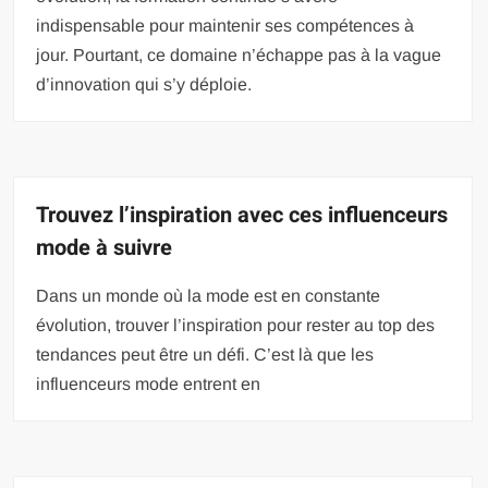
indispensable pour maintenir ses compétences à
jour. Pourtant, ce domaine n’échappe pas à la vague
d’innovation qui s’y déploie.
Trouvez l’inspiration avec ces influenceurs
mode à suivre
Dans un monde où la mode est en constante
évolution, trouver l’inspiration pour rester au top des
tendances peut être un défi. C’est là que les
influenceurs mode entrent en