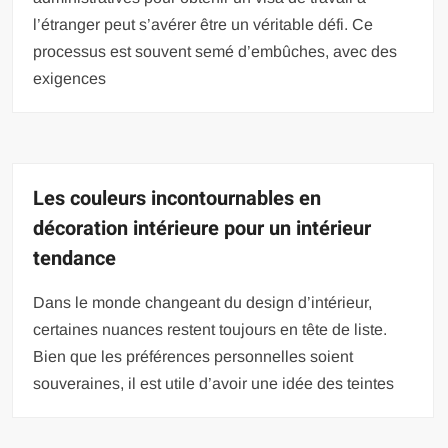
l’étranger peut s’avérer être un véritable défi. Ce
processus est souvent semé d’embûches, avec des
exigences
Les couleurs incontournables en
décoration intérieure pour un intérieur
tendance
Dans le monde changeant du design d’intérieur,
certaines nuances restent toujours en tête de liste.
Bien que les préférences personnelles soient
souveraines, il est utile d’avoir une idée des teintes