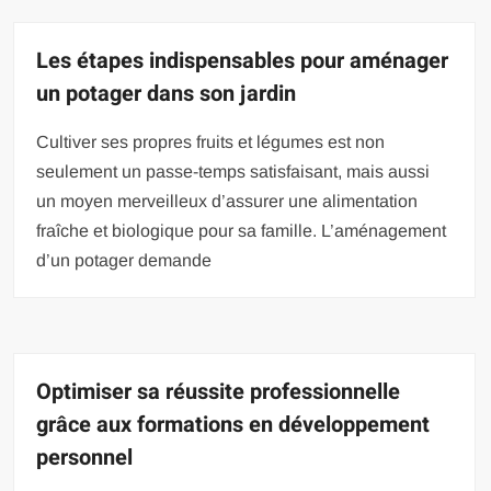
Les étapes indispensables pour aménager
un potager dans son jardin
Cultiver ses propres fruits et légumes est non
seulement un passe-temps satisfaisant, mais aussi
un moyen merveilleux d’assurer une alimentation
fraîche et biologique pour sa famille. L’aménagement
d’un potager demande
Optimiser sa réussite professionnelle
grâce aux formations en développement
personnel