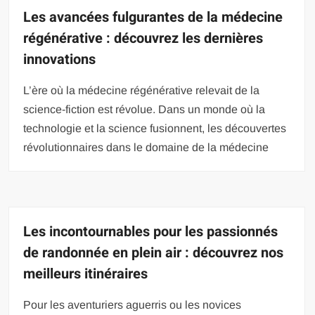
Les avancées fulgurantes de la médecine
régénérative : découvrez les dernières
innovations
L’ère où la médecine régénérative relevait de la
science-fiction est révolue. Dans un monde où la
technologie et la science fusionnent, les découvertes
révolutionnaires dans le domaine de la médecine
Les incontournables pour les passionnés
de randonnée en plein air : découvrez nos
meilleurs itinéraires
Pour les aventuriers aguerris ou les novices