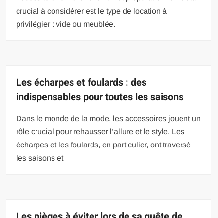
crucial à considérer est le type de location à
privilégier : vide ou meublée.
Les écharpes et foulards : des
indispensables pour toutes les saisons
Dans le monde de la mode, les accessoires jouent un
rôle crucial pour rehausser l’allure et le style. Les
écharpes et les foulards, en particulier, ont traversé
les saisons et
Les pièges à éviter lors de sa quête de