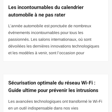
Les incontournables du calendrier
automobile à ne pas rater
L’année automobile est ponctuée de nombreux
événements incontournables pour tous les
passionnés. Les salons internationaux, où sont
dévoilées les dernières innovations technologiques
et les modèles à venir, sont l’occasion pour
Sécurisation optimale du réseau Wi-Fi :
Guide ultime pour prévenir les intrusions
Les avancées technologiques ont transformé le Wi-Fi
en un outil indispensable dans nos vies