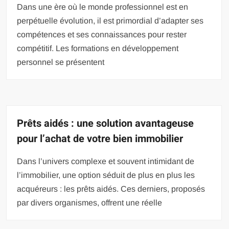
Dans une ère où le monde professionnel est en
perpétuelle évolution, il est primordial d’adapter ses
compétences et ses connaissances pour rester
compétitif. Les formations en développement
personnel se présentent
Prêts aidés : une solution avantageuse
pour l’achat de votre bien immobilier
Dans l’univers complexe et souvent intimidant de
l’immobilier, une option séduit de plus en plus les
acquéreurs : les prêts aidés. Ces derniers, proposés
par divers organismes, offrent une réelle