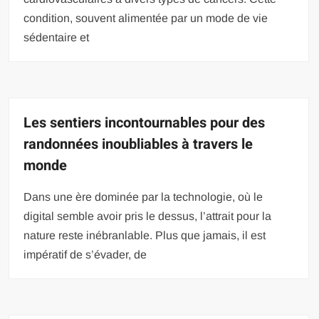
condition, souvent alimentée par un mode de vie
sédentaire et
Les sentiers incontournables pour des
randonnées inoubliables à travers le
monde
Dans une ère dominée par la technologie, où le
digital semble avoir pris le dessus, l’attrait pour la
nature reste inébranlable. Plus que jamais, il est
impératif de s’évader, de