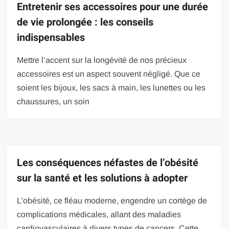
Entretenir ses accessoires pour une durée
de vie prolongée : les conseils
indispensables
Mettre l’accent sur la longévité de nos précieux
accessoires est un aspect souvent négligé. Que ce
soient les bijoux, les sacs à main, les lunettes ou les
chaussures, un soin
Les conséquences néfastes de l’obésité
sur la santé et les solutions à adopter
L’obésité, ce fléau moderne, engendre un cortège de
complications médicales, allant des maladies
cardiovasculaires à divers types de cancers. Cette