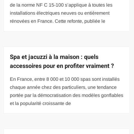
de la norme NF C 15-100 s’applique à toutes les
installations électriques neuves ou entièrement
rénovées en France. Cette refonte, publiée le
Spa et jacuzzi à la maison : quels
accessoires pour en profiter vraiment ?
En France, entre 8 000 et 10 000 spas sont installés
chaque année chez des particuliers, une tendance
portée par la démocratisation des modèles gonflables
et la popularité croissante de