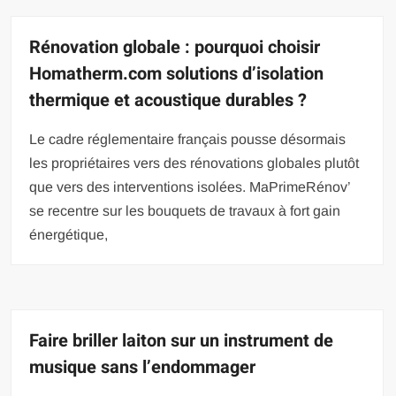
Rénovation globale : pourquoi choisir
Homatherm.com solutions d’isolation
thermique et acoustique durables ?
Le cadre réglementaire français pousse désormais
les propriétaires vers des rénovations globales plutôt
que vers des interventions isolées. MaPrimeRénov’
se recentre sur les bouquets de travaux à fort gain
énergétique,
Faire briller laiton sur un instrument de
musique sans l’endommager