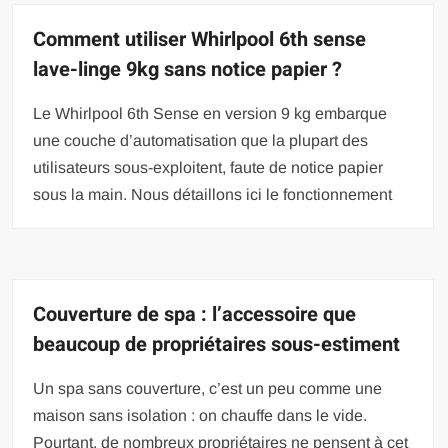
Comment utiliser Whirlpool 6th sense
lave-linge 9kg sans notice papier ?
Le Whirlpool 6th Sense en version 9 kg embarque
une couche d’automatisation que la plupart des
utilisateurs sous-exploitent, faute de notice papier
sous la main. Nous détaillons ici le fonctionnement
Couverture de spa : l’accessoire que
beaucoup de propriétaires sous-estiment
Un spa sans couverture, c’est un peu comme une
maison sans isolation : on chauffe dans le vide.
Pourtant, de nombreux propriétaires ne pensent à cet