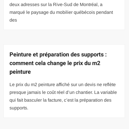
deux adresses sur la Rive-Sud de Montréal, a
marqué le paysage du mobilier québécois pendant
des
Peinture et préparation des supports :
comment cela change le prix du m2
peinture
Le prix du m2 peinture affiché sur un devis ne reflète
presque jamais le coût réel d’un chantier. La variable
qui fait basculer la facture, c’est la préparation des
supports.