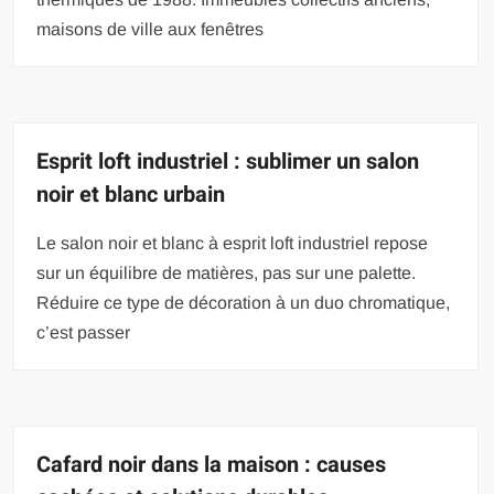
maisons de ville aux fenêtres
Esprit loft industriel : sublimer un salon
noir et blanc urbain
Le salon noir et blanc à esprit loft industriel repose
sur un équilibre de matières, pas sur une palette.
Réduire ce type de décoration à un duo chromatique,
c’est passer
Cafard noir dans la maison : causes