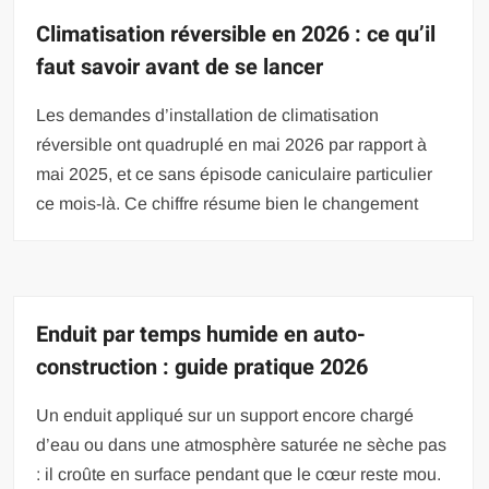
Climatisation réversible en 2026 : ce qu’il
faut savoir avant de se lancer
Les demandes d’installation de climatisation
réversible ont quadruplé en mai 2026 par rapport à
mai 2025, et ce sans épisode caniculaire particulier
ce mois-là. Ce chiffre résume bien le changement
Enduit par temps humide en auto-
construction : guide pratique 2026
Un enduit appliqué sur un support encore chargé
d’eau ou dans une atmosphère saturée ne sèche pas
: il croûte en surface pendant que le cœur reste mou.