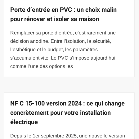
Porte d’entrée en PVC : un choix malin
pour rénover et isoler sa maison
Remplacer sa porte d’entrée, c’est rarement une
décision anodine. Entre l’isolation, la sécurité,
l’esthétique et le budget, les paramètres
s’accumulent vite. Le PVC s’impose aujourd’hui
comme l’une des options les
NF C 15-100 version 2024 : ce qui change
concrètement pour votre installation
électrique
Depuis le 1er septembre 2025, une nouvelle version