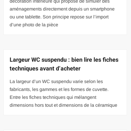
décoration intérieure qui propose de simuler des
aménagements directement depuis un smartphone
ou une tablette. Son principe repose sur l’import
d’une photo de la pièce
Largeur WC suspendu : bien lire les fiches
techniques avant d’acheter
La largeur d’un WC suspendu varie selon les
fabricants, les gammes et les formes de cuvette.
Entre les fiches techniques qui mélangent
dimensions hors tout et dimensions de la céramique