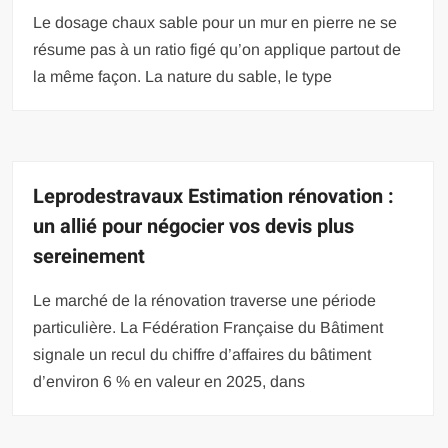
Le dosage chaux sable pour un mur en pierre ne se
résume pas à un ratio figé qu’on applique partout de
la même façon. La nature du sable, le type
Leprodestravaux Estimation rénovation :
un allié pour négocier vos devis plus
sereinement
Le marché de la rénovation traverse une période
particulière. La Fédération Française du Bâtiment
signale un recul du chiffre d’affaires du bâtiment
d’environ 6 % en valeur en 2025, dans