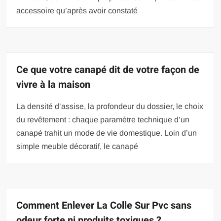
accessoire qu’après avoir constaté
Ce que votre canapé dit de votre façon de
vivre à la maison
La densité d’assise, la profondeur du dossier, le choix
du revêtement : chaque paramètre technique d’un
canapé trahit un mode de vie domestique. Loin d’un
simple meuble décoratif, le canapé
Comment Enlever La Colle Sur Pvc sans
odeur forte ni produits toxiques ?