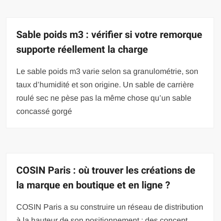
Sable poids m3 : vérifier si votre remorque
supporte réellement la charge
Le sable poids m3 varie selon sa granulométrie, son
taux d’humidité et son origine. Un sable de carrière
roulé sec ne pèse pas la même chose qu’un sable
concassé gorgé
COSIN Paris : où trouver les créations de
la marque en boutique et en ligne ?
COSIN Paris a su construire un réseau de distribution
à la hauteur de son positionnement : des concept