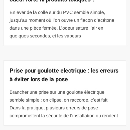
Enlever de la colle sur du PVC semble simple,
jusqu’au moment où l’on ouvre un flacon d’acétone
dans une pièce fermée. L’odeur sature l’air en
quelques secondes, et les vapeurs
Prise pour goulotte electrique : les erreurs
à éviter lors de la pose
Brancher une prise sur une goulotte électrique
semble simple : on clipse, on raccorde, c’est fait.
Dans la pratique, plusieurs erreurs de pose
compromettent la sécurité de l’installation ou rendent