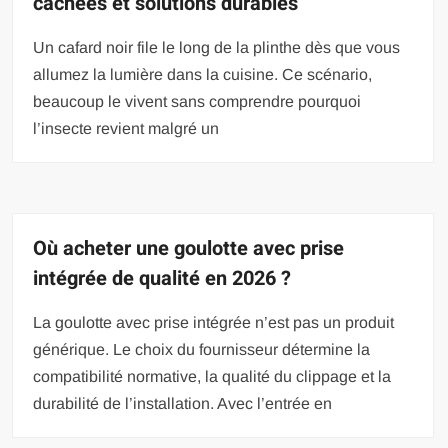
cachées et solutions durables
Un cafard noir file le long de la plinthe dès que vous
allumez la lumière dans la cuisine. Ce scénario,
beaucoup le vivent sans comprendre pourquoi
l’insecte revient malgré un
Où acheter une goulotte avec prise
intégrée de qualité en 2026 ?
La goulotte avec prise intégrée n’est pas un produit
générique. Le choix du fournisseur détermine la
compatibilité normative, la qualité du clippage et la
durabilité de l’installation. Avec l’entrée en