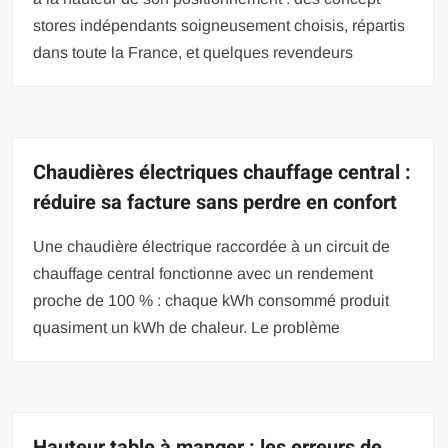
stores indépendants soigneusement choisis, répartis
dans toute la France, et quelques revendeurs
Chaudières électriques chauffage central :
réduire sa facture sans perdre en confort
Une chaudière électrique raccordée à un circuit de
chauffage central fonctionne avec un rendement
proche de 100 % : chaque kWh consommé produit
quasiment un kWh de chaleur. Le problème
Hauteur table à manger : les erreurs de