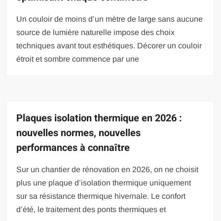
Un couloir de moins d’un mètre de large sans aucune
source de lumière naturelle impose des choix
techniques avant tout esthétiques. Décorer un couloir
étroit et sombre commence par une
Plaques isolation thermique en 2026 :
nouvelles normes, nouvelles
performances à connaître
Sur un chantier de rénovation en 2026, on ne choisit
plus une plaque d’isolation thermique uniquement
sur sa résistance thermique hivernale. Le confort
d’été, le traitement des ponts thermiques et