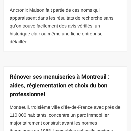
Ancronix Maison fait partie de ces noms qui
apparaissent dans les résultats de recherche sans
qu’on trouve facilement des avis vérifiés, un
historique clair ou même une fiche entreprise
détaillée.
Rénover ses menuiseries à Montreuil :
aides, réglementation et choix du bon
professionnel
Montreuil, troisième ville d’Île-de-France avec près de
110 000 habitants, concentre un parc immobilier
majoritairement construit avant les normes
thermiques de 1988. Immeubles collectifs anciens,