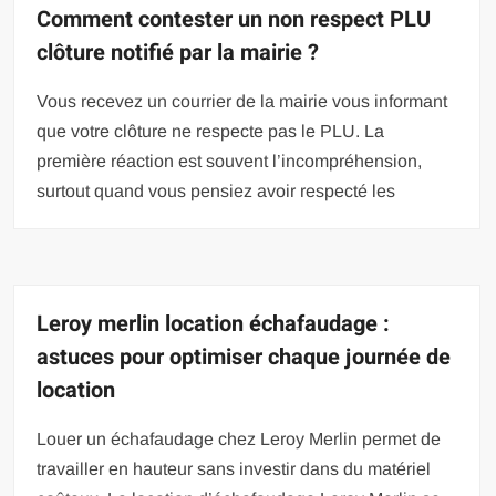
Comment contester un non respect PLU
clôture notifié par la mairie ?
Vous recevez un courrier de la mairie vous informant
que votre clôture ne respecte pas le PLU. La
première réaction est souvent l’incompréhension,
surtout quand vous pensiez avoir respecté les
Leroy merlin location échafaudage :
astuces pour optimiser chaque journée de
location
Louer un échafaudage chez Leroy Merlin permet de
travailler en hauteur sans investir dans du matériel