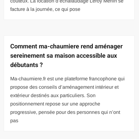
coûteux. La location d’échafaudage Leroy Merlin se
facture à la journée, ce qui pose
Comment ma-chaumiere rend aménager
sereinement sa maison accessible aux
débutants ?
Ma-chaumiere.fr est une plateforme francophone qui
propose des conseils d’aménagement intérieur et
extérieur destinés aux particuliers. Son
positionnement repose sur une approche
progressive, pensée pour des personnes qui n’ont
pas