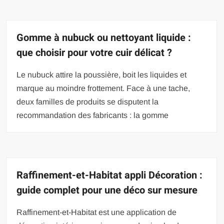
Gomme à nubuck ou nettoyant liquide :
que choisir pour votre cuir délicat ?
Le nubuck attire la poussière, boit les liquides et
marque au moindre frottement. Face à une tache,
deux familles de produits se disputent la
recommandation des fabricants : la gomme
Raffinement-et-Habitat appli Décoration :
guide complet pour une déco sur mesure
Raffinement-et-Habitat est une application de