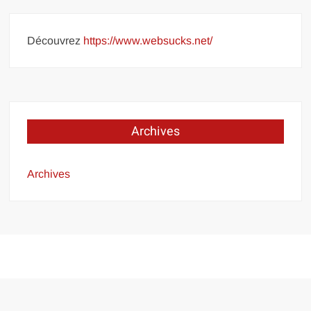
Découvrez
https://www.websucks.net/
Archives
Archives