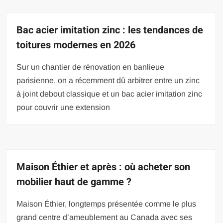
Bac acier imitation zinc : les tendances de
toitures modernes en 2026
Sur un chantier de rénovation en banlieue
parisienne, on a récemment dû arbitrer entre un zinc
à joint debout classique et un bac acier imitation zinc
pour couvrir une extension
Maison Éthier et après : où acheter son
mobilier haut de gamme ?
Maison Éthier, longtemps présentée comme le plus
grand centre d’ameublement au Canada avec ses