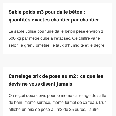
Sable poids m3 pour dalle béton :
quantités exactes chantier par chantier
Le sable utilisé pour une dalle béton pèse environ 1
500 kg par mètre cube à l’état sec. Ce chiffre varie
selon la granulométrie, le taux d’humidité et le degré
Carrelage prix de pose au m2 : ce que les
devis ne vous disent jamais
On reçoit deux devis pour le même carrelage de salle
de bain, même surface, même format de carreau. L’un
affiche un prix de pose au m2 de 35 euros, l’autre