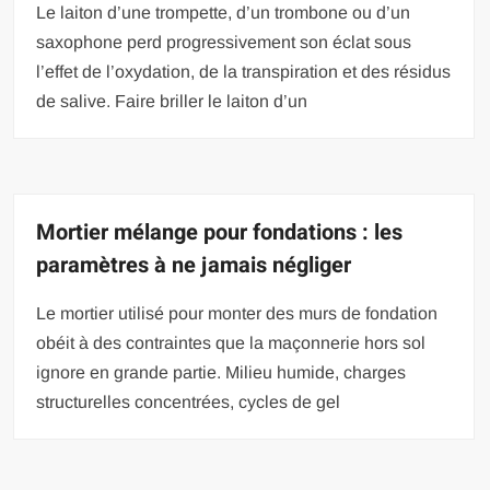
Le laiton d’une trompette, d’un trombone ou d’un
saxophone perd progressivement son éclat sous
l’effet de l’oxydation, de la transpiration et des résidus
de salive. Faire briller le laiton d’un
Mortier mélange pour fondations : les
paramètres à ne jamais négliger
Le mortier utilisé pour monter des murs de fondation
obéit à des contraintes que la maçonnerie hors sol
ignore en grande partie. Milieu humide, charges
structurelles concentrées, cycles de gel