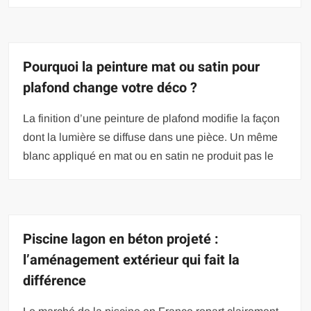
Pourquoi la peinture mat ou satin pour
plafond change votre déco ?
La finition d’une peinture de plafond modifie la façon
dont la lumière se diffuse dans une pièce. Un même
blanc appliqué en mat ou en satin ne produit pas le
Piscine lagon en béton projeté :
l’aménagement extérieur qui fait la
différence