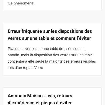
Ce phénomène,
Erreur fréquente sur les dispositions des
verres sur une table et comment l’éviter
Placer les verres sur une table dressée semble
anodin, mais la disposition des verres sur une table
concentre à elle seule la majorité des erreurs visibles
lors d’un repas. Verre
Ancronix Maison : avis, retours
d’expérience et pièges à éviter