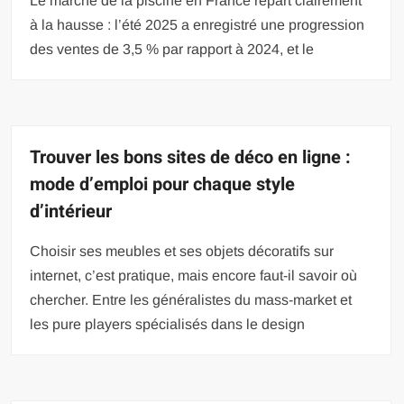
Le marché de la piscine en France repart clairement
à la hausse : l’été 2025 a enregistré une progression
des ventes de 3,5 % par rapport à 2024, et le
Trouver les bons sites de déco en ligne :
mode d’emploi pour chaque style
d’intérieur
Choisir ses meubles et ses objets décoratifs sur
internet, c’est pratique, mais encore faut-il savoir où
chercher. Entre les généralistes du mass-market et
les pure players spécialisés dans le design