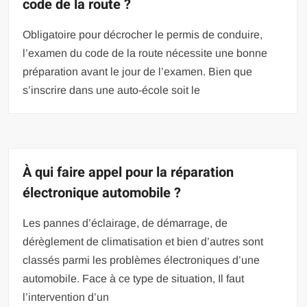
code de la route ?
Obligatoire pour décrocher le permis de conduire,
l’examen du code de la route nécessite une bonne
préparation avant le jour de l’examen. Bien que
s’inscrire dans une auto-école soit le
À qui faire appel pour la réparation
électronique automobile ?
Les pannes d’éclairage, de démarrage, de
dérèglement de climatisation et bien d’autres sont
classés parmi les problèmes électroniques d’une
automobile. Face à ce type de situation, Il faut
l’intervention d’un