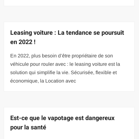
Leasing voiture : La tendance se poursuit
en 2022 !
En 2022, plus besoin d’être propriétaire de son
véhicule pour rouler avec : le leasing voiture est la
solution qui simplifie la vie. Sécurisée, flexible et
économique, la Location avec
Est-ce que le vapotage est dangereux
pour la santé