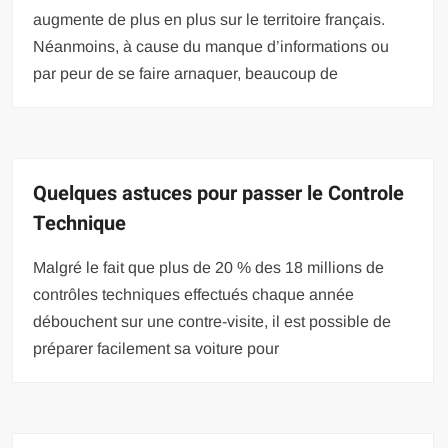
augmente de plus en plus sur le territoire français.
Néanmoins, à cause du manque d’informations ou
par peur de se faire arnaquer, beaucoup de
Quelques astuces pour passer le Controle
Technique
Malgré le fait que plus de 20 % des 18 millions de
contrôles techniques effectués chaque année
débouchent sur une contre-visite, il est possible de
préparer facilement sa voiture pour