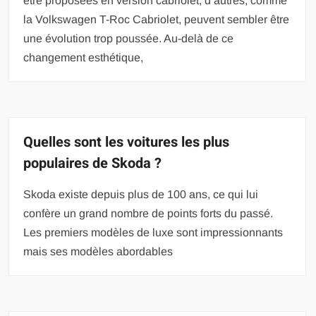
être proposées en version cabriolet, d’autres, comme
la Volkswagen T-Roc Cabriolet, peuvent sembler être
une évolution trop poussée. Au-delà de ce
changement esthétique,
Quelles sont les voitures les plus
populaires de Skoda ?
Skoda existe depuis plus de 100 ans, ce qui lui
confère un grand nombre de points forts du passé.
Les premiers modèles de luxe sont impressionnants
mais ses modèles abordables