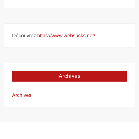
Découvrez
https://www.websucks.net/
Archives
Archives