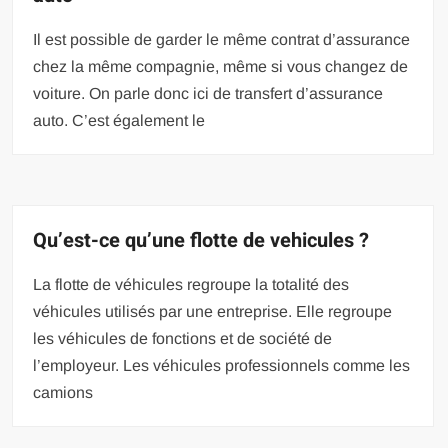
Il est possible de garder le même contrat d’assurance
chez la même compagnie, même si vous changez de
voiture. On parle donc ici de transfert d’assurance
auto. C’est également le
Qu’est-ce qu’une flotte de vehicules ?
La flotte de véhicules regroupe la totalité des
véhicules utilisés par une entreprise. Elle regroupe
les véhicules de fonctions et de société de
l’employeur. Les véhicules professionnels comme les
camions