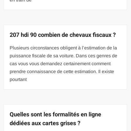
207 hdi 90 combien de chevaux fiscaux ?
Plusieurs circonstances obligent à l’estimation de la
puissance fiscale de sa voiture. Dans ces genres de
cas vous vous demandez certainement comment
prendre connaissance de cette estimation. Il existe
pourtant
Quelles sont les formalités en ligne
dédiées aux cartes grises ?