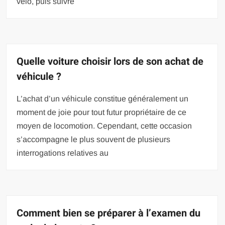
vélo, puis suivre
Quelle voiture choisir lors de son achat de
véhicule ?
L’achat d’un véhicule constitue généralement un
moment de joie pour tout futur propriétaire de ce
moyen de locomotion. Cependant, cette occasion
s’accompagne le plus souvent de plusieurs
interrogations relatives au
Comment bien se préparer à l’examen du