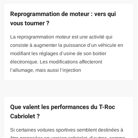
Reprogrammation de moteur : vers qui
vous tourner ?
La reprogrammation moteur est une activité qui
consiste à augmenter la puissance d’un véhicule en
modifiant les réglages d’usine de son boitier
électronique. Les modifications affecteront
l’allumage, mais aussi l’injection
Que valent les performances du T-Roc
Cabriolet ?
Si certaines voitures sportives semblent destinées à