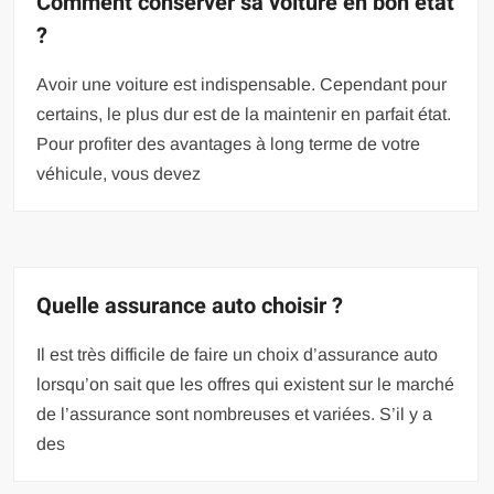
Comment conserver sa voiture en bon état
?
Avoir une voiture est indispensable. Cependant pour
certains, le plus dur est de la maintenir en parfait état.
Pour profiter des avantages à long terme de votre
véhicule, vous devez
Quelle assurance auto choisir ?
Il est très difficile de faire un choix d’assurance auto
lorsqu’on sait que les offres qui existent sur le marché
de l’assurance sont nombreuses et variées. S’il y a
des