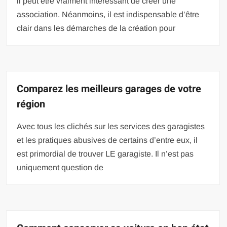
il peut être vraiment intéressant de créer une
association. Néanmoins, il est indispensable d’être
clair dans les démarches de la création pour
Comparez les meilleurs garages de votre
région
Avec tous les clichés sur les services des garagistes
et les pratiques abusives de certains d’entre eux, il
est primordial de trouver LE garagiste. Il n’est pas
uniquement question de