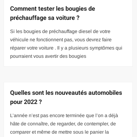
Comment tester les bougies de
préchauffage sa voiture ?
Si les bougies de préchauffage diesel de votre
véhicule ne fonctionnent pas, vous devrez faire
réparer votre voiture . Il y a plusieurs symptômes qui
pourraient vous avertir des bougies
Quelles sont les nouveautés automobiles
pour 2022 ?
L’année n’est pas encore terminée que l’on a déjà
hâte de connaître, de regarder, de contempler, de
comparer et même de mettre sous le panier la