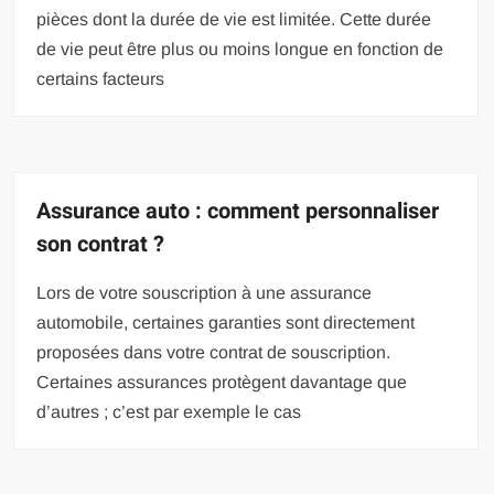
pièces dont la durée de vie est limitée. Cette durée
de vie peut être plus ou moins longue en fonction de
certains facteurs
Assurance auto : comment personnaliser
son contrat ?
Lors de votre souscription à une assurance
automobile, certaines garanties sont directement
proposées dans votre contrat de souscription.
Certaines assurances protègent davantage que
d’autres ; c’est par exemple le cas