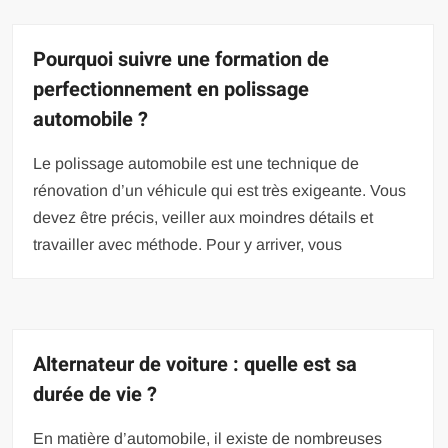
Pourquoi suivre une formation de
perfectionnement en polissage
automobile ?
Le polissage automobile est une technique de
rénovation d’un véhicule qui est très exigeante. Vous
devez être précis, veiller aux moindres détails et
travailler avec méthode. Pour y arriver, vous
Alternateur de voiture : quelle est sa
durée de vie ?
En matière d’automobile, il existe de nombreuses