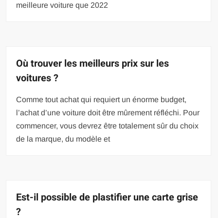
meilleure voiture que 2022
Où trouver les meilleurs prix sur les
voitures ?
Comme tout achat qui requiert un énorme budget,
l’achat d’une voiture doit être mûrement réfléchi. Pour
commencer, vous devrez être totalement sûr du choix
de la marque, du modèle et
Est-il possible de plastifier une carte grise
?