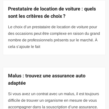
Prestataire de location de voiture : quels
sont les critères de choix ?
Le choix d’un prestataire de location de voiture pour
des occasions peut être complexe en raison du grand
nombre de professionnels présents sur le marché. À
cela s’ajoute le fait
Malus : trouvez une assurance auto
adaptée
Si vous avez un contrat avec un malus, il est toujours
difficile de trouver un organisme en mesure de vous
accompagner dans la souscription d’une assurance.