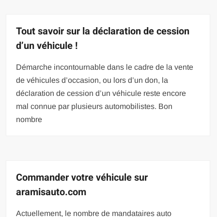
Tout savoir sur la déclaration de cession
d’un véhicule !
Démarche incontournable dans le cadre de la vente
de véhicules d’occasion, ou lors d’un don, la
déclaration de cession d’un véhicule reste encore
mal connue par plusieurs automobilistes. Bon
nombre
Commander votre véhicule sur
aramisauto.com
Actuellement, le nombre de mandataires auto