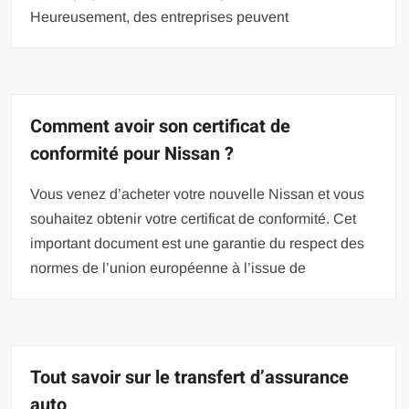
Heureusement, des entreprises peuvent
Comment avoir son certificat de
conformité pour Nissan ?
Vous venez d’acheter votre nouvelle Nissan et vous
souhaitez obtenir votre certificat de conformité. Cet
important document est une garantie du respect des
normes de l’union européenne à l’issue de
Tout savoir sur le transfert d’assurance
auto