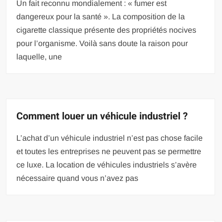
Un fait reconnu mondialement : « fumer est
dangereux pour la santé ». La composition de la
cigarette classique présente des propriétés nocives
pour l’organisme. Voilà sans doute la raison pour
laquelle, une
Comment louer un véhicule industriel ?
L’achat d’un véhicule industriel n’est pas chose facile
et toutes les entreprises ne peuvent pas se permettre
ce luxe. La location de véhicules industriels s’avère
nécessaire quand vous n’avez pas