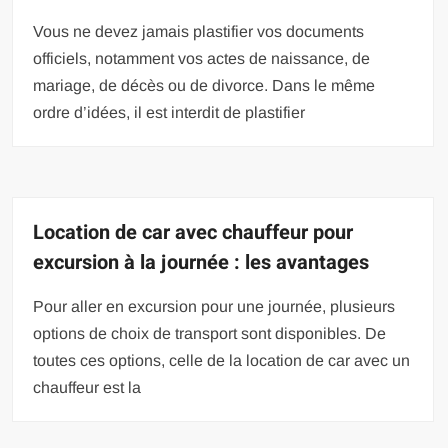
Vous ne devez jamais plastifier vos documents
officiels, notamment vos actes de naissance, de
mariage, de décès ou de divorce. Dans le même
ordre d’idées, il est interdit de plastifier
Location de car avec chauffeur pour
excursion à la journée : les avantages
Pour aller en excursion pour une journée, plusieurs
options de choix de transport sont disponibles. De
toutes ces options, celle de la location de car avec un
chauffeur est la