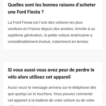
Quelles sont les bonnes raisons d’acheter
une Ford Fiesta ?
La Ford Fiesta est l’une des voitures les plus
vendues en France depuis des années. Arrivée à sa
septième génération, la petite voiture américaine a
considérablement évolué, notamment en termes
Si vous aussi vous avez peur de perdre le
vélo alors utilisez cet appareil
Aussi vous! le message arrivera sur le téléphone dès
que quelqu’un le touchera. Vous pouvez connecter
cet appareil à la batterie de votre voiture ou de votre