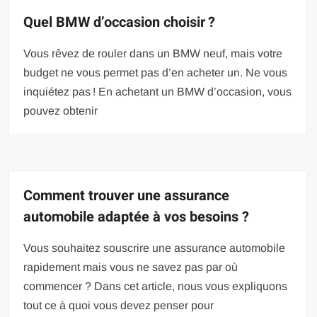
Quel BMW d’occasion choisir ?
Vous rêvez de rouler dans un BMW neuf, mais votre
budget ne vous permet pas d’en acheter un. Ne vous
inquiétez pas ! En achetant un BMW d’occasion, vous
pouvez obtenir
Comment trouver une assurance
automobile adaptée à vos besoins ?
Vous souhaitez souscrire une assurance automobile
rapidement mais vous ne savez pas par où
commencer ? Dans cet article, nous vous expliquons
tout ce à quoi vous devez penser pour