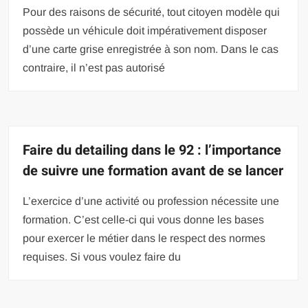
Pour des raisons de sécurité, tout citoyen modèle qui
possède un véhicule doit impérativement disposer
d’une carte grise enregistrée à son nom. Dans le cas
contraire, il n’est pas autorisé
Faire du detailing dans le 92 : l’importance
de suivre une formation avant de se lancer
L’exercice d’une activité ou profession nécessite une
formation. C’est celle-ci qui vous donne les bases
pour exercer le métier dans le respect des normes
requises. Si vous voulez faire du