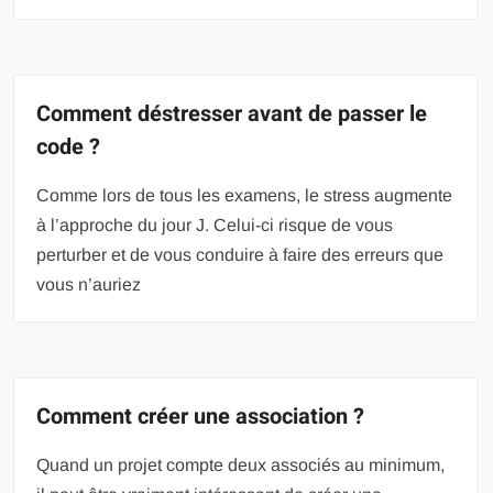
Comment déstresser avant de passer le
code ?
Comme lors de tous les examens, le stress augmente
à l’approche du jour J. Celui-ci risque de vous
perturber et de vous conduire à faire des erreurs que
vous n’auriez
Comment créer une association ?
Quand un projet compte deux associés au minimum,