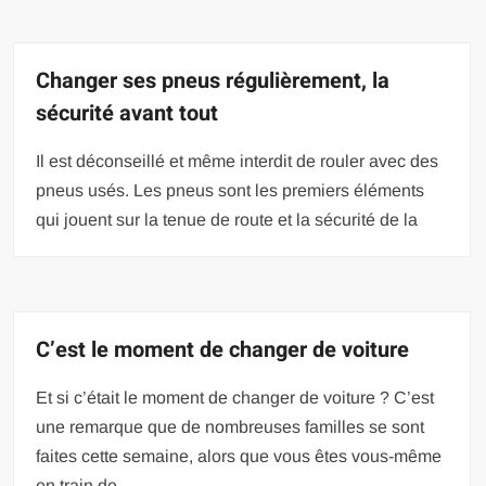
Changer ses pneus régulièrement, la
sécurité avant tout
Il est déconseillé et même interdit de rouler avec des
pneus usés. Les pneus sont les premiers éléments
qui jouent sur la tenue de route et la sécurité de la
C’est le moment de changer de voiture
Et si c’était le moment de changer de voiture ? C’est
une remarque que de nombreuses familles se sont
faites cette semaine, alors que vous êtes vous-même
en train de