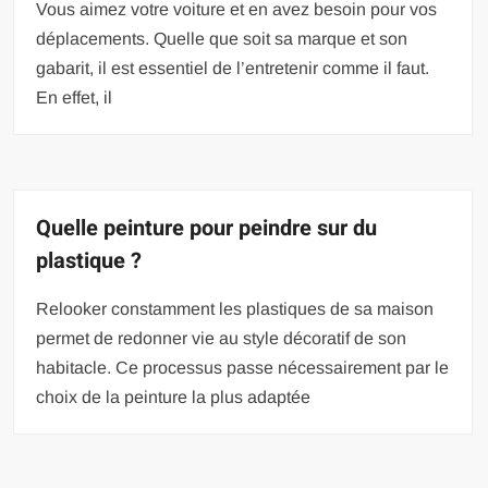
Vous aimez votre voiture et en avez besoin pour vos
déplacements. Quelle que soit sa marque et son
gabarit, il est essentiel de l’entretenir comme il faut.
En effet, il
Quelle peinture pour peindre sur du
plastique ?
Relooker constamment les plastiques de sa maison
permet de redonner vie au style décoratif de son
habitacle. Ce processus passe nécessairement par le
choix de la peinture la plus adaptée