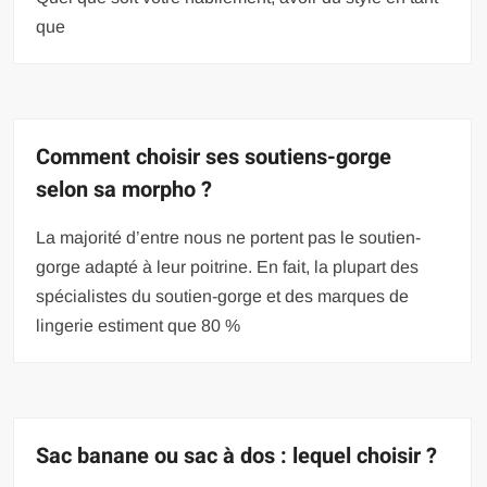
que
Comment choisir ses soutiens-gorge
selon sa morpho ?
La majorité d’entre nous ne portent pas le soutien-
gorge adapté à leur poitrine. En fait, la plupart des
spécialistes du soutien-gorge et des marques de
lingerie estiment que 80 %
Sac banane ou sac à dos : lequel choisir ?