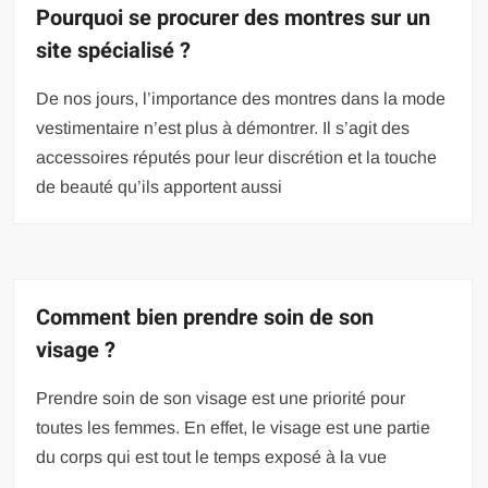
Pourquoi se procurer des montres sur un
site spécialisé ?
De nos jours, l’importance des montres dans la mode
vestimentaire n’est plus à démontrer. Il s’agit des
accessoires réputés pour leur discrétion et la touche
de beauté qu’ils apportent aussi
Comment bien prendre soin de son
visage ?
Prendre soin de son visage est une priorité pour
toutes les femmes. En effet, le visage est une partie
du corps qui est tout le temps exposé à la vue