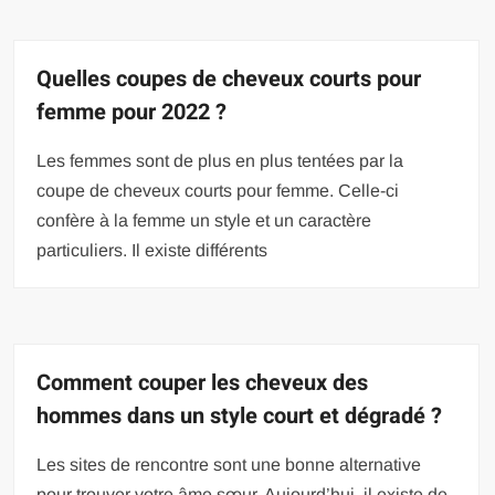
Quelles coupes de cheveux courts pour
femme pour 2022 ?
Les femmes sont de plus en plus tentées par la
coupe de cheveux courts pour femme. Celle-ci
confère à la femme un style et un caractère
particuliers. Il existe différents
Comment couper les cheveux des
hommes dans un style court et dégradé ?
Les sites de rencontre sont une bonne alternative
pour trouver votre âme sœur. Aujourd’hui, il existe de