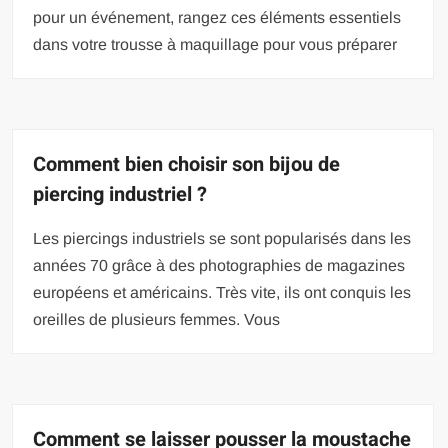
pour un événement, rangez ces éléments essentiels
dans votre trousse à maquillage pour vous préparer
Comment bien choisir son bijou de
piercing industriel ?
Les piercings industriels se sont popularisés dans les
années 70 grâce à des photographies de magazines
européens et américains. Très vite, ils ont conquis les
oreilles de plusieurs femmes. Vous
Comment se laisser pousser la moustache