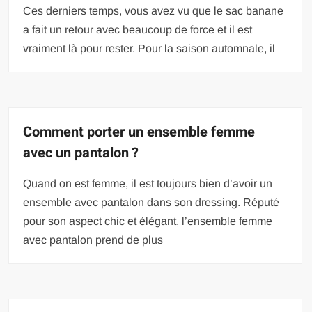
Ces derniers temps, vous avez vu que le sac banane
a fait un retour avec beaucoup de force et il est
vraiment là pour rester. Pour la saison automnale, il
Comment porter un ensemble femme
avec un pantalon ?
Quand on est femme, il est toujours bien d’avoir un
ensemble avec pantalon dans son dressing. Réputé
pour son aspect chic et élégant, l’ensemble femme
avec pantalon prend de plus