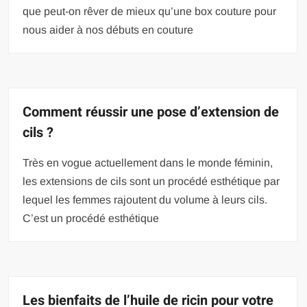
que peut-on rêver de mieux qu’une box couture pour
nous aider à nos débuts en couture
Comment réussir une pose d’extension de
cils ?
Très en vogue actuellement dans le monde féminin,
les extensions de cils sont un procédé esthétique par
lequel les femmes rajoutent du volume à leurs cils.
C’est un procédé esthétique
Les bienfaits de l’huile de ricin pour votre