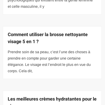
psychologiques qui existent entre la gente féminine
et celle masculine, il y
Comment utiliser la brosse nettoyante
visage 5 en 1 ?
Prendre soin de sa peau, c’est l’une des choses à
prendre en compte pour garder une certaine
élégance. Le visage est l’endroit le plus en vue du
corps. Cela dit,
Les meilleures crèmes hydratantes pour le