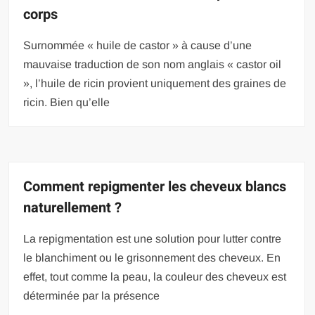
corps
Surnommée « huile de castor » à cause d’une
mauvaise traduction de son nom anglais « castor oil
», l’huile de ricin provient uniquement des graines de
ricin. Bien qu’elle
Comment repigmenter les cheveux blancs
naturellement ?
La repigmentation est une solution pour lutter contre
le blanchiment ou le grisonnement des cheveux. En
effet, tout comme la peau, la couleur des cheveux est
déterminée par la présence