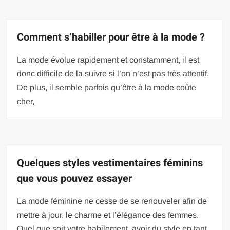
Comment s’habiller pour être à la mode ?
La mode évolue rapidement et constamment, il est
donc difficile de la suivre si l’on n’est pas très attentif.
De plus, il semble parfois qu’être à la mode coûte
cher,
Quelques styles vestimentaires féminins
que vous pouvez essayer
La mode féminine ne cesse de se renouveler afin de
mettre à jour, le charme et l’élégance des femmes.
Quel que soit votre habilement, avoir du style en tant