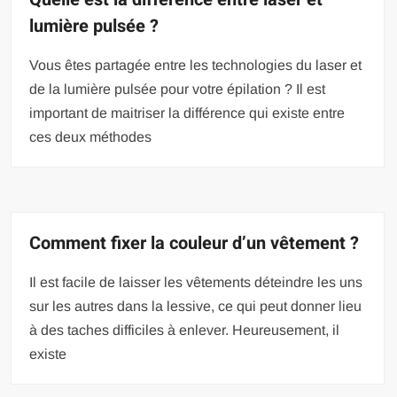
lumière pulsée ?
Vous êtes partagée entre les technologies du laser et
de la lumière pulsée pour votre épilation ? Il est
important de maitriser la différence qui existe entre
ces deux méthodes
Comment fixer la couleur d’un vêtement ?
Il est facile de laisser les vêtements déteindre les uns
sur les autres dans la lessive, ce qui peut donner lieu
à des taches difficiles à enlever. Heureusement, il
existe