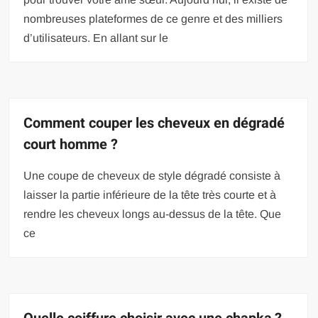
nombreuses plateformes de ce genre et des milliers
d’utilisateurs. En allant sur le
Comment couper les cheveux en dégradé
court homme ?
Une coupe de cheveux de style dégradé consiste à
laisser la partie inférieure de la tête très courte et à
rendre les cheveux longs au-dessus de la tête. Que
ce