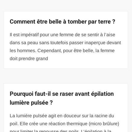
Comment être belle à tomber par terre ?
Il est impératif pour une femme de se sentir à l’aise
dans sa peau sans toutefois passer inaperçue devant
les hommes. Cependant, pour être belle, la femme
doit prendre grand
Pourquoi faut-il se raser avant épilation
lumière pulsée ?
La lumière pulsée agit en douceur sur la racine du
poil. Elle crée une réaction thermique (micro brûlure)
pour limiter la repousse des poils. L’épilation à la