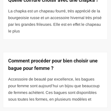
Quelle coiffure choisir avec une chapka ?
La chapka est un chapeau fourré, très apprécié de la
bourgeoisie russe et un accessoire hivernal très prisé
par les grandes frileuses. Elle est en effet le chapeau
le plus
Comment procéder pour bien choisir une
bague pour femme ?
Accessoire de beauté par excellence, les bagues
pour femme sont aujourd’hui un bijou que beaucoup
de femmes achètent. Ces bagues sont disponibles
sous toutes les formes, en plusieurs modèles et