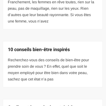
Franchement, les femmes en rêve toutes, rien sur la
peau, pas de maquillage, rien sur les yeux. Rien
d’autres que leur beauté rayonnante. Si vous êtes
une femme, vous n’avez
10 conseils bien-être inspirés
Recherchez-vous des conseils de bien-être pour
prendre soin de vous ? En effet, quel que soit le
moyen employé pour être bien dans votre peau,
sachez que cet état n’a pas