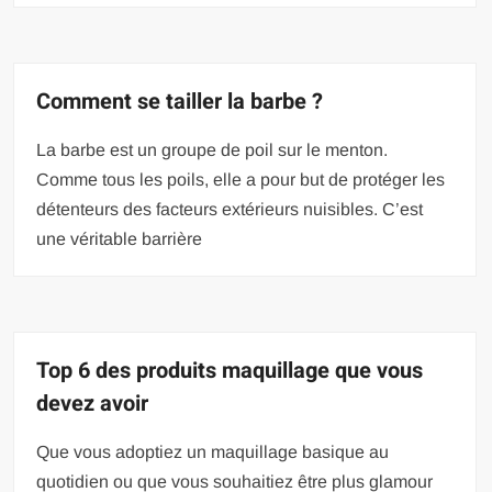
Comment se tailler la barbe ?
La barbe est un groupe de poil sur le menton.
Comme tous les poils, elle a pour but de protéger les
détenteurs des facteurs extérieurs nuisibles. C’est
une véritable barrière
Top 6 des produits maquillage que vous
devez avoir
Que vous adoptiez un maquillage basique au
quotidien ou que vous souhaitiez être plus glamour