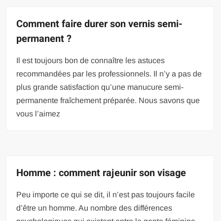
Comment faire durer son vernis semi-
permanent ?
Il est toujours bon de connaître les astuces
recommandées par les professionnels. Il n’y a pas de
plus grande satisfaction qu’une manucure semi-
permanente fraîchement préparée. Nous savons que
vous l’aimez
Homme : comment rajeunir son visage
Peu importe ce qui se dit, il n’est pas toujours facile
d’être un homme. Au nombre des différences