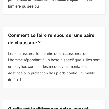
lumière pulsée ou
Comment se faire rembourser une paire
de chaussure ?
Les chaussures font partie des accessoires de
l’homme répondant à un besoin spécifique. Elles sont
employées comme des modes vestimentaires
destinés à la protection des pieds contre l’humidité,
du froid
Quelle est la différence entre laser et