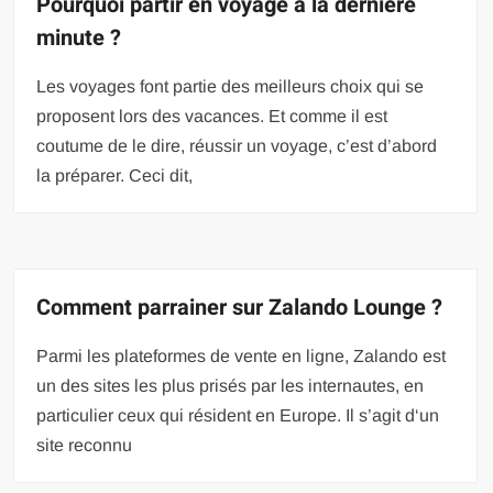
Pourquoi partir en voyage à la dernière
minute ?
Les voyages font partie des meilleurs choix qui se
proposent lors des vacances. Et comme il est
coutume de le dire, réussir un voyage, c’est d’abord
la préparer. Ceci dit,
Comment parrainer sur Zalando Lounge ?
Parmi les plateformes de vente en ligne, Zalando est
un des sites les plus prisés par les internautes, en
particulier ceux qui résident en Europe. Il s’agit d‘un
site reconnu