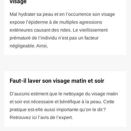
visage
Mal hydrater sa peau et en l’occurrence son visage
expose l’épiderme à de multiples agressions
extérieures causant des rides. Le vieillissement
prématuré de l’individu n’est pas un facteur
négligeable. Ainsi,
Faut-il laver son visage matin et soir
D’aucuns estiment que le nettoyage du visage matin
et soir est nécessaire et bénéfique à la peau. Cette
pratique est-elle aussi importante qu’on le dit ?
Retrouvez ici l’avis de l’expert.