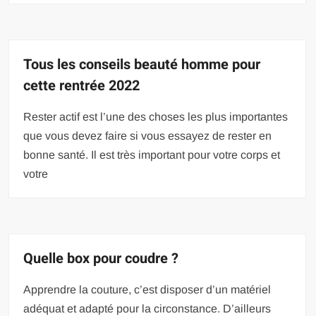
Tous les conseils beauté homme pour
cette rentrée 2022
Rester actif est l’une des choses les plus importantes
que vous devez faire si vous essayez de rester en
bonne santé. Il est très important pour votre corps et
votre
Quelle box pour coudre ?
Apprendre la couture, c’est disposer d’un matériel
adéquat et adapté pour la circonstance. D’ailleurs