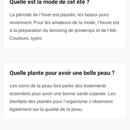
Quelle est la mode de cet été ?
La période de l’hiver est passée, les beaux jours
reviennent. Pour les amateurs de la mode, l’heure est
à la préparation du dressing de printemps et de l’été.
Couleurs, types
Quelle plante pour avoir une belle peau ?
Les soins de la peau font partie des traitements
essentiels pour avoir une bonne santé cutanée. Les
bienfaits des plantes pour l’organisme s’observent
également sur la qualité de la peau.