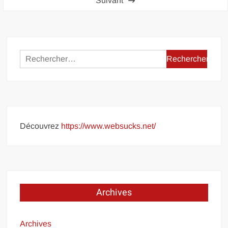
Suivant
publications
Rechercher :
Découvrez
https://www.websucks.net/
Archives
Archives