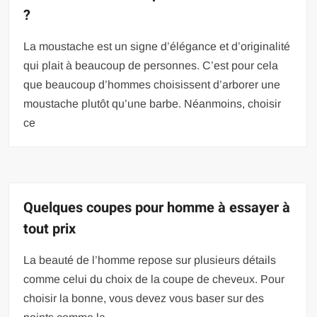
?
La moustache est un signe d’élégance et d’originalité
qui plait à beaucoup de personnes. C’est pour cela
que beaucoup d’hommes choisissent d’arborer une
moustache plutôt qu’une barbe. Néanmoins, choisir
ce
Quelques coupes pour homme à essayer à
tout prix
La beauté de l’homme repose sur plusieurs détails
comme celui du choix de la coupe de cheveux. Pour
choisir la bonne, vous devez vous baser sur des