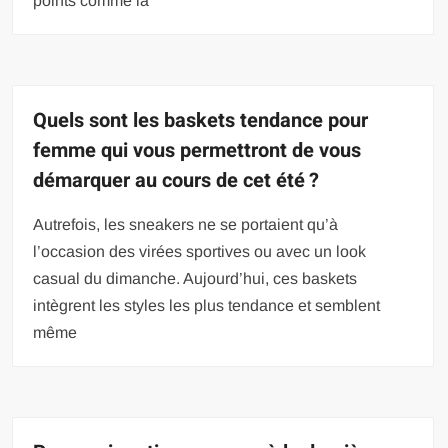
points comme la
Quels sont les baskets tendance pour
femme qui vous permettront de vous
démarquer au cours de cet été ?
Autrefois, les sneakers ne se portaient qu’à
l’occasion des virées sportives ou avec un look
casual du dimanche. Aujourd’hui, ces baskets
intègrent les styles les plus tendance et semblent
même