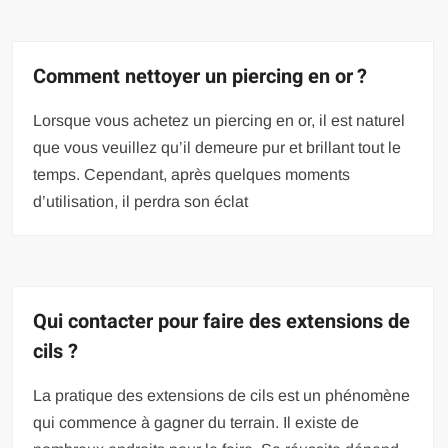
Comment nettoyer un piercing en or ?
Lorsque vous achetez un piercing en or, il est naturel
que vous veuillez qu’il demeure pur et brillant tout le
temps. Cependant, après quelques moments
d’utilisation, il perdra son éclat
Qui contacter pour faire des extensions de
cils ?
La pratique des extensions de cils est un phénomène
qui commence à gagner du terrain. Il existe de