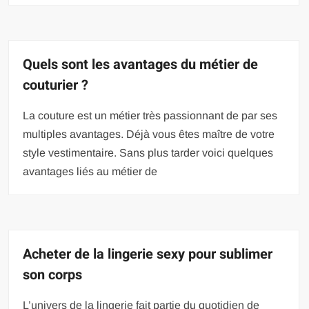
Quels sont les avantages du métier de
couturier ?
La couture est un métier très passionnant de par ses
multiples avantages. Déjà vous êtes maître de votre
style vestimentaire. Sans plus tarder voici quelques
avantages liés au métier de
Acheter de la lingerie sexy pour sublimer
son corps
L’univers de la lingerie fait partie du quotidien de