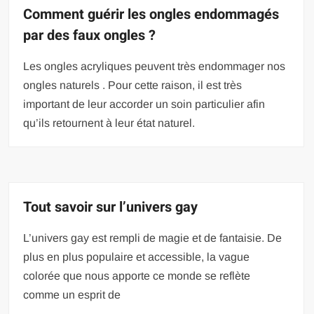
Comment guérir les ongles endommagés
par des faux ongles ?
Les ongles acryliques peuvent très endommager nos
ongles naturels . Pour cette raison, il est très
important de leur accorder un soin particulier afin
qu’ils retournent à leur état naturel.
Tout savoir sur l’univers gay
L’univers gay est rempli de magie et de fantaisie. De
plus en plus populaire et accessible, la vague
colorée que nous apporte ce monde se reflète
comme un esprit de