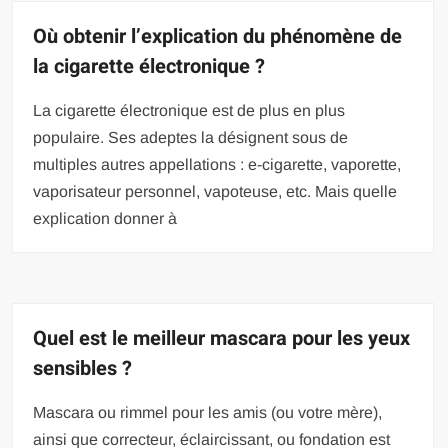
Où obtenir l’explication du phénomène de
la cigarette électronique ?
La cigarette électronique est de plus en plus
populaire. Ses adeptes la désignent sous de
multiples autres appellations : e-cigarette, vaporette,
vaporisateur personnel, vapoteuse, etc. Mais quelle
explication donner à
Quel est le meilleur mascara pour les yeux
sensibles ?
Mascara ou rimmel pour les amis (ou votre mère),
ainsi que correcteur, éclaircissant, ou fondation est