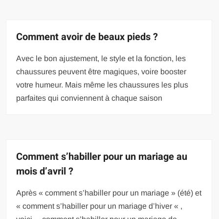
Comment avoir de beaux pieds ?
Avec le bon ajustement, le style et la fonction, les
chaussures peuvent être magiques, voire booster
votre humeur. Mais même les chaussures les plus
parfaites qui conviennent à chaque saison
Comment s’habiller pour un mariage au
mois d’avril ?
Après « comment s’habiller pour un mariage » (été) et
« comment s’habiller pour un mariage d’hiver « ,