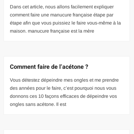
Dans cet article, nous allons facilement expliquer
comment faire une manucure française étape par
étape afin que vous puissiez le faire vous-même à la
maison. manucure française est la mère
Comment faire de l’acétone ?
Vous détestez dépeindre mes ongles et me prendre
des années pour le faire, c’est pourquoi nous vous
donnons ces 10 façons efficaces de dépeindre vos
ongles sans acétone. Il est