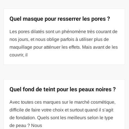
Quel masque pour resserrer les pores ?
Les pores dilatés sont un phénomène très courant de
nos jours, et nous oblige parfois à utiliser plus de
maquillage pour atténuer les effets. Mais avant de les
couvrir, il
Quel fond de teint pour les peaux noires ?
Avec toutes ces marques sur le marché cosmétique,
difficile de faire votre choix et surtout quand il s’agit
de fondation. Quels sont les meilleurs selon le type
de peau ? Nous