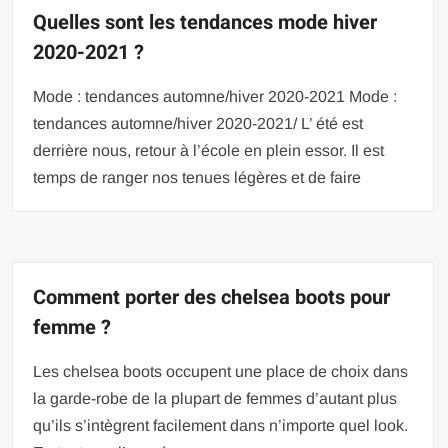
Quelles sont les tendances mode hiver
2020-2021 ?
Mode : tendances automne/hiver 2020-2021 Mode :
tendances automne/hiver 2020-2021/ L’ été est
derrière nous, retour à l’école en plein essor. Il est
temps de ranger nos tenues légères et de faire
Comment porter des chelsea boots pour
femme ?
Les chelsea boots occupent une place de choix dans
la garde-robe de la plupart de femmes d’autant plus
qu’ils s’intègrent facilement dans n’importe quel look.