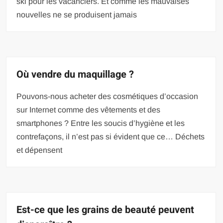
ski pour les vacanciers. Et comme les mauvaises
nouvelles ne se produisent jamais
Où vendre du maquillage ?
Pouvons-nous acheter des cosmétiques d’occasion
sur Internet comme des vêtements et des
smartphones ? Entre les soucis d’hygiène et les
contrefaçons, il n’est pas si évident que ce… Déchets
et dépensent
Est-ce que les grains de beauté peuvent