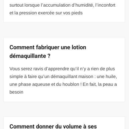
surtout lorsque l’accumulation d’humidité, l’inconfort
et la pression exercée sur vos pieds
Comment fabriquer une lotion
démaquillante ?
Vous serez ravis d’apprendre qu’il n’y a rien de plus
simple à faire qu’un démaquillant maison : une huile,
une phase aqueuse et du houblon ! En fait, la peau a
besoin
Comment donner du volume à ses