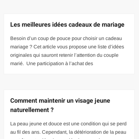
Les meilleures idées cadeaux de mariage
Besoin d’un coup de pouce pour choisir un cadeau
mariage ? Cet article vous propose une liste d’idées
originales qui sauront retenir l’attention du couple
marié. Une participation à l’achat des
Comment maintenir un visage jeune
naturellement ?
La peau jeune et douce est une condition qui se perd
au fil des ans. Cependant, la détérioration de la peau