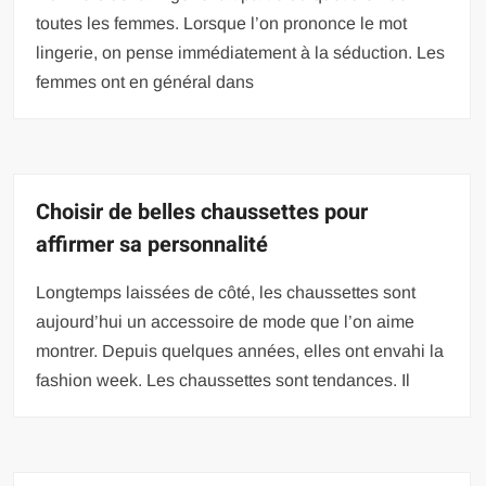
toutes les femmes. Lorsque l’on prononce le mot
lingerie, on pense immédiatement à la séduction. Les
femmes ont en général dans
Choisir de belles chaussettes pour
affirmer sa personnalité
Longtemps laissées de côté, les chaussettes sont
aujourd’hui un accessoire de mode que l’on aime
montrer. Depuis quelques années, elles ont envahi la
fashion week. Les chaussettes sont tendances. Il