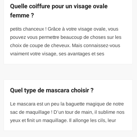
Quelle coiffure pour un visage ovale
femme ?
petits chanceux ! Grâce à votre visage ovale, vous
pouvez vous permettre beaucoup de choses sur les
choix de coupe de cheveux. Mais connaissez-vous
vraiment votre visage, ses avantages et ses
Quel type de mascara choisir ?
Le mascara est un peu la baguette magique de notre
sac de maquillage ! D’un tour de main, il sublime nos
yeux et finit un maquillage. Il allonge les cils, leur