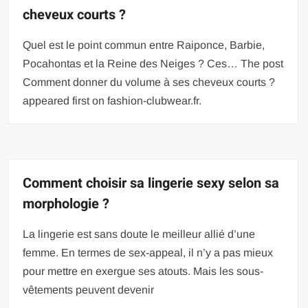
cheveux courts ?
Quel est le point commun entre Raiponce, Barbie,
Pocahontas et la Reine des Neiges ? Ces… The post
Comment donner du volume à ses cheveux courts ?
appeared first on fashion-clubwear.fr.
Comment choisir sa lingerie sexy selon sa
morphologie ?
La lingerie est sans doute le meilleur allié d’une
femme. En termes de sex-appeal, il n’y a pas mieux
pour mettre en exergue ses atouts. Mais les sous-
vêtements peuvent devenir