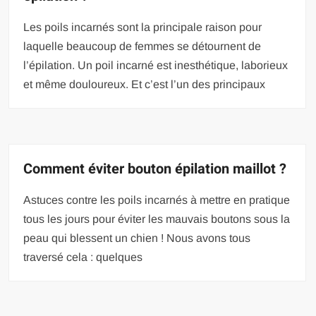
Les poils incarnés sont la principale raison pour
laquelle beaucoup de femmes se détournent de
l’épilation. Un poil incarné est inesthétique, laborieux
et même douloureux. Et c’est l’un des principaux
Comment éviter bouton épilation maillot ?
Astuces contre les poils incarnés à mettre en pratique
tous les jours pour éviter les mauvais boutons sous la
peau qui blessent un chien ! Nous avons tous
traversé cela : quelques