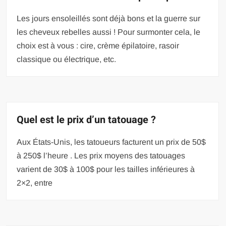
Les jours ensoleillés sont déjà bons et la guerre sur
les cheveux rebelles aussi ! Pour surmonter cela, le
choix est à vous : cire, crème épilatoire, rasoir
classique ou électrique, etc.
Quel est le prix d’un tatouage ?
Aux États-Unis, les tatoueurs facturent un prix de 50$
à 250$ l’heure . Les prix moyens des tatouages
varient de 30$ à 100$ pour les tailles inférieures à
2×2, entre