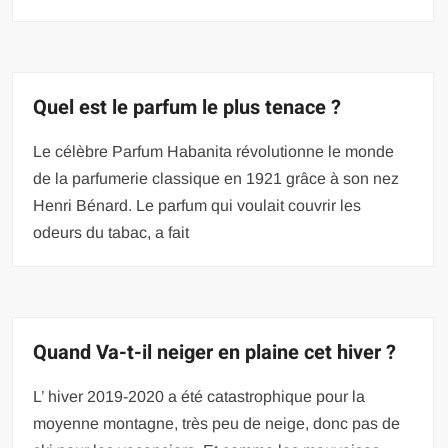
Quel est le parfum le plus tenace ?
Le célèbre Parfum Habanita révolutionne le monde
de la parfumerie classique en 1921 grâce à son nez
Henri Bénard. Le parfum qui voulait couvrir les
odeurs du tabac, a fait
Quand Va-t-il neiger en plaine cet hiver ?
L’ hiver 2019-2020 a été catastrophique pour la
moyenne montagne, très peu de neige, donc pas de