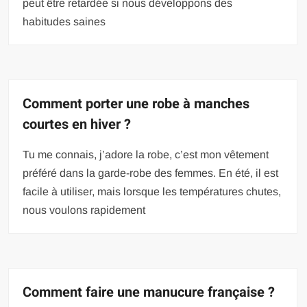
peut être retardée si nous développons des
habitudes saines
Comment porter une robe à manches
courtes en hiver ?
Tu me connais, j’adore la robe, c’est mon vêtement
préféré dans la garde-robe des femmes. En été, il est
facile à utiliser, mais lorsque les températures chutes,
nous voulons rapidement
Comment faire une manucure française ?