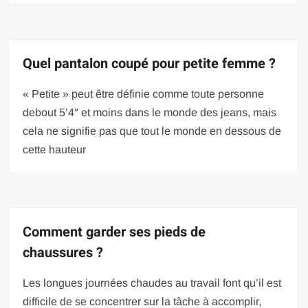
Quel pantalon coupé pour petite femme ?
« Petite » peut être définie comme toute personne
debout 5’4″ et moins dans le monde des jeans, mais
cela ne signifie pas que tout le monde en dessous de
cette hauteur
Comment garder ses pieds de
chaussures ?
Les longues journées chaudes au travail font qu’il est
difficile de se concentrer sur la tâche à accomplir,