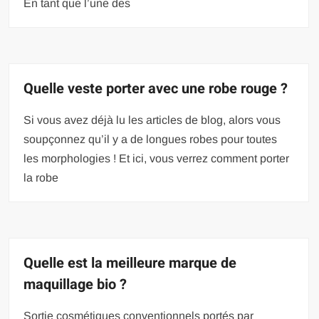
En tant que l’une des
Quelle veste porter avec une robe rouge ?
Si vous avez déjà lu les articles de blog, alors vous
soupçonnez qu’il y a de longues robes pour toutes
les morphologies ! Et ici, vous verrez comment porter
la robe
Quelle est la meilleure marque de
maquillage bio ?
Sortie cosmétiques conventionnels portés par