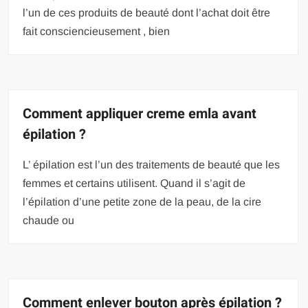
l’un de ces produits de beauté dont l’achat doit être
fait consciencieusement , bien
Comment appliquer creme emla avant
épilation ?
L’ épilation est l’un des traitements de beauté que les
femmes et certains utilisent. Quand il s’agit de
l’épilation d’une petite zone de la peau, de la cire
chaude ou
Comment enlever bouton après épilation ?