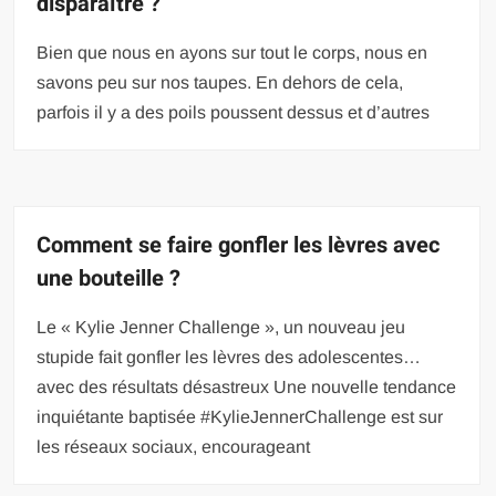
disparaître ?
Bien que nous en ayons sur tout le corps, nous en
savons peu sur nos taupes. En dehors de cela,
parfois il y a des poils poussent dessus et d’autres
Comment se faire gonfler les lèvres avec
une bouteille ?
Le « Kylie Jenner Challenge », un nouveau jeu
stupide fait gonfler les lèvres des adolescentes…
avec des résultats désastreux Une nouvelle tendance
inquiétante baptisée #KylieJennerChallenge est sur
les réseaux sociaux, encourageant