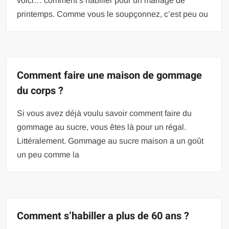
voici… comment s’habiller pour un mariage de
printemps. Comme vous le soupçonnez, c’est peu ou
Comment faire une maison de gommage
du corps ?
Si vous avez déjà voulu savoir comment faire du
gommage au sucre, vous êtes là pour un régal.
Littéralement. Gommage au sucre maison a un goût
un peu comme la
Comment s’habiller a plus de 60 ans ?