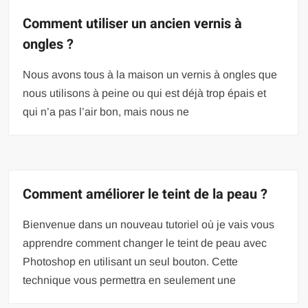
Comment utiliser un ancien vernis à
ongles ?
Nous avons tous à la maison un vernis à ongles que
nous utilisons à peine ou qui est déjà trop épais et
qui n’a pas l’air bon, mais nous ne
Comment améliorer le teint de la peau ?
Bienvenue dans un nouveau tutoriel où je vais vous
apprendre comment changer le teint de peau avec
Photoshop en utilisant un seul bouton. Cette
technique vous permettra en seulement une