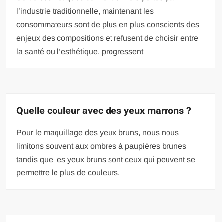
l’industrie traditionnelle, maintenant les
consommateurs sont de plus en plus conscients des
enjeux des compositions et refusent de choisir entre
la santé ou l’esthétique. progressent
Quelle couleur avec des yeux marrons ?
Pour le maquillage des yeux bruns, nous nous
limitons souvent aux ombres à paupières brunes
tandis que les yeux bruns sont ceux qui peuvent se
permettre le plus de couleurs.