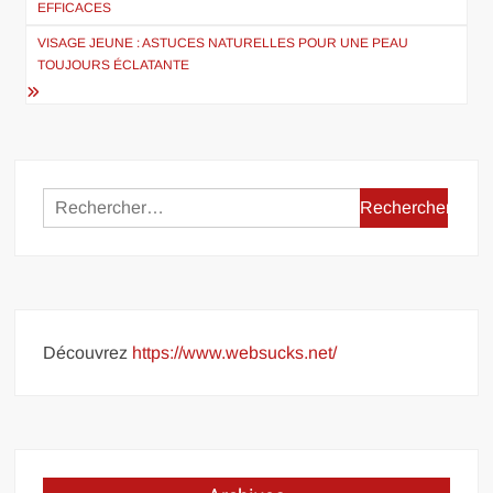
EFFICACES
l’article
VISAGE JEUNE : ASTUCES NATURELLES POUR UNE PEAU
TOUJOURS ÉCLATANTE
Rechercher :
Découvrez
https://www.websucks.net/