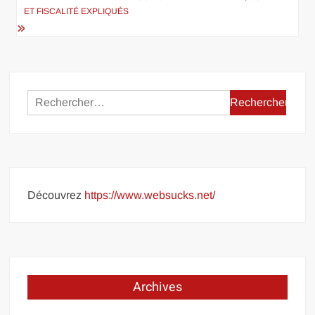
ET FISCALITÉ EXPLIQUÉS
Rechercher :
Découvrez
https://www.websucks.net/
Archives