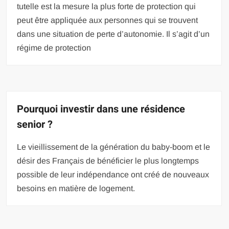
tutelle est la mesure la plus forte de protection qui
peut être appliquée aux personnes qui se trouvent
dans une situation de perte d’autonomie. Il s’agit d’un
régime de protection
Pourquoi investir dans une résidence
senior ?
Le vieillissement de la génération du baby-boom et le
désir des Français de bénéficier le plus longtemps
possible de leur indépendance ont créé de nouveaux
besoins en matière de logement.