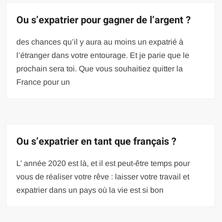
Ou s’expatrier pour gagner de l’argent ?
des chances qu’il y aura au moins un expatrié à
l’étranger dans votre entourage. Et je parie que le
prochain sera toi. Que vous souhaitiez quitter la
France pour un
Ou s’expatrier en tant que français ?
L’ année 2020 est là, et il est peut-être temps pour
vous de réaliser votre rêve : laisser votre travail et
expatrier dans un pays où la vie est si bon