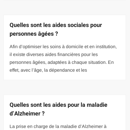
Quelles sont les aides sociales pour
personnes âgées ?
Afin d’optimiser les soins à domicile et en institution,
il existe diverses aides financières pour les
personnes âgées, adaptées à chaque situation. En
effet, avec l’âge, la dépendance et les
Quelles sont les aides pour la maladie
d’Alzheimer ?
La prise en charge de la maladie d’Alzheimer à