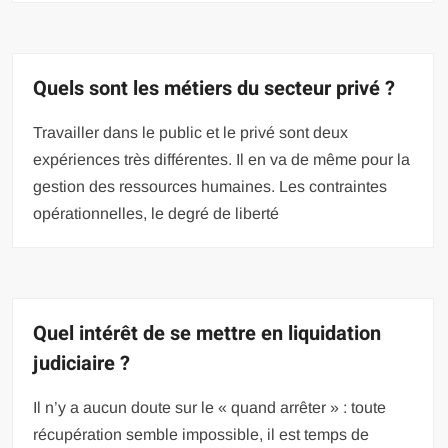
Quels sont les métiers du secteur privé ?
Travailler dans le public et le privé sont deux
expériences très différentes. Il en va de même pour la
gestion des ressources humaines. Les contraintes
opérationnelles, le degré de liberté
Quel intérêt de se mettre en liquidation
judiciaire ?
Il n’y a aucun doute sur le « quand arrêter » : toute
récupération semble impossible, il est temps de