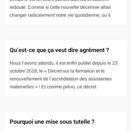
redouté. Comme si cette nouvelle décennie allait
changer radicalement notre vie quotidienne, ou il
Qu’est-ce que ça veut dire agrément ?
Nous l’avons attendu, il est enfin publié depuis le 23
octobre 2018, le « Décret sur la formation et le
renouvellement de l’accréditation des assistantes
maternelles » ! Et comme prévu, ce décret
Pourquoi une mise sous tutelle ?