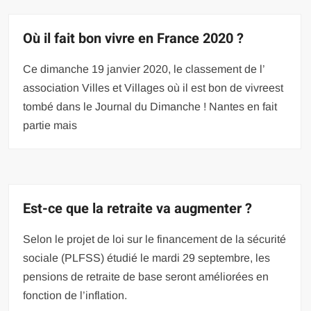
Où il fait bon vivre en France 2020 ?
Ce dimanche 19 janvier 2020, le classement de l’
association Villes et Villages où il est bon de vivreest
tombé dans le Journal du Dimanche ! Nantes en fait
partie mais
Est-ce que la retraite va augmenter ?
Selon le projet de loi sur le financement de la sécurité
sociale (PLFSS) étudié le mardi 29 septembre, les
pensions de retraite de base seront améliorées en
fonction de l’inflation.