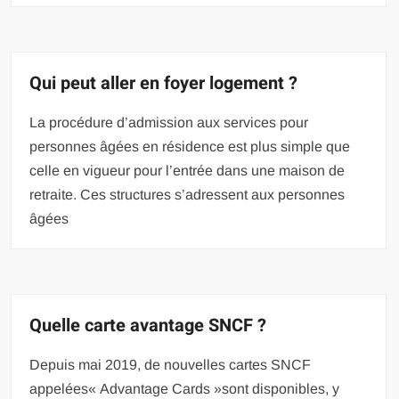
Qui peut aller en foyer logement ?
La procédure d’admission aux services pour
personnes âgées en résidence est plus simple que
celle en vigueur pour l’entrée dans une maison de
retraite. Ces structures s’adressent aux personnes
âgées
Quelle carte avantage SNCF ?
Depuis mai 2019, de nouvelles cartes SNCF
appelées« Advantage Cards »sont disponibles, y