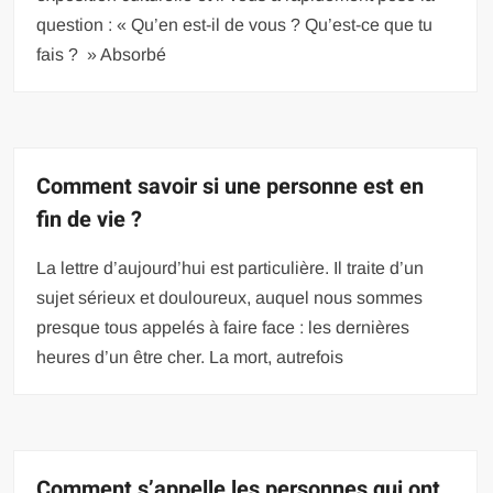
question : « Qu’en est-il de vous ? Qu’est-ce que tu
fais ? » Absorbé
Comment savoir si une personne est en
fin de vie ?
La lettre d’aujourd’hui est particulière. Il traite d’un
sujet sérieux et douloureux, auquel nous sommes
presque tous appelés à faire face : les dernières
heures d’un être cher. La mort, autrefois
Comment s’appelle les personnes qui ont