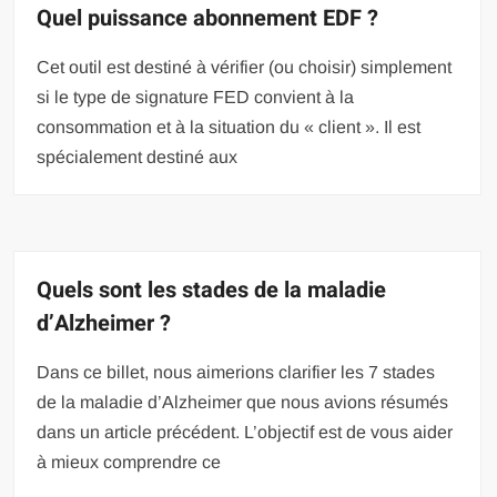
Quel puissance abonnement EDF ?
Cet outil est destiné à vérifier (ou choisir) simplement
si le type de signature FED convient à la
consommation et à la situation du « client ». Il est
spécialement destiné aux
Quels sont les stades de la maladie
d’Alzheimer ?
Dans ce billet, nous aimerions clarifier les 7 stades
de la maladie d’Alzheimer que nous avions résumés
dans un article précédent. L’objectif est de vous aider
à mieux comprendre ce