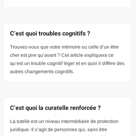
C’est quoi troubles cognitifs ?
Trouvez-vous que votre mémoire ou celle d’un être
cher est pire qu’avant ? Cet article expliquera ce
qu’est un trouble cognitif léger et en quoi il diffère des
autres changements cognitifs.
C’est quoi la curatelle renforcée ?
La tutelle est un niveau intermédiaire de protection
juridique. Il s’agit de personnes qui, sans être