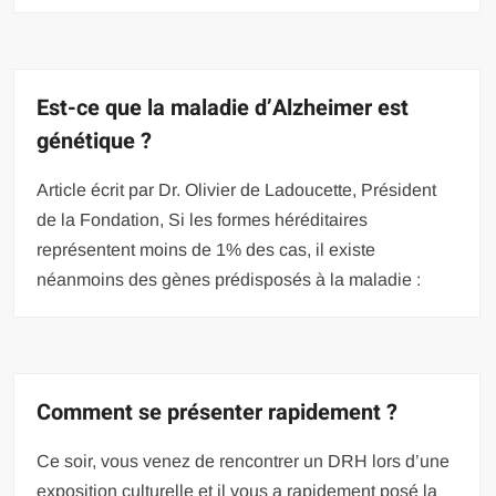
Est-ce que la maladie d’Alzheimer est
génétique ?
Article écrit par Dr. Olivier de Ladoucette, Président
de la Fondation, Si les formes héréditaires
représentent moins de 1% des cas, il existe
néanmoins des gènes prédisposés à la maladie :
Comment se présenter rapidement ?
Ce soir, vous venez de rencontrer un DRH lors d’une
exposition culturelle et il vous a rapidement posé la