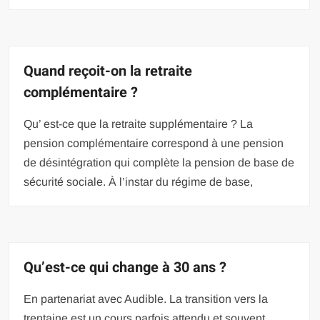
Quand reçoit-on la retraite
complémentaire ?
Qu’ est-ce que la retraite supplémentaire ? La
pension complémentaire correspond à une pension
de désintégration qui complète la pension de base de
sécurité sociale. À l’instar du régime de base,
Qu’est-ce qui change à 30 ans ?
En partenariat avec Audible. La transition vers la
trentaine est un cours parfois attendu et souvent