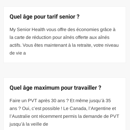
Quel âge pour tarif senior ?
My Senior Health vous offre des économies grâce à
la carte de réduction pour aînés offerte aux aînés
actifs. Vous êtes maintenant à la retraite, votre niveau
de vie a
Quel âge maximum pour travailler ?
Faire un PVT après 30 ans ? Et même jusqu’à 35
ans ? Oui, c’est possible ! Le Canada, l’Argentine et
l’Australie ont récemment permis la demande de PVT
jusqu’à la veille de