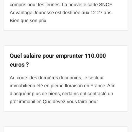
compris pour les jeunes. La nouvelle carte SNCF
Advantage Jeunesse est destinée aux 12-27 ans.
Bien que son prix
Quel salaire pour emprunter 110.000
euros ?
Au cours des dernières décennies, le secteur
immobilier a été en pleine floraison en France. Afin
d’acquérir plus de biens, certains ont contracté un
prêt immobilier. Que devez-vous faire pour