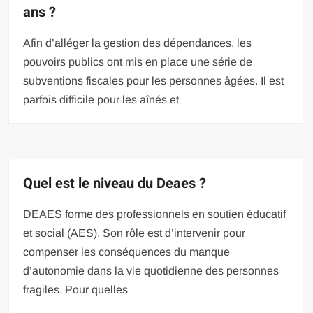
ans ?
Afin d’alléger la gestion des dépendances, les
pouvoirs publics ont mis en place une série de
subventions fiscales pour les personnes âgées. Il est
parfois difficile pour les aînés et
Quel est le niveau du Deaes ?
DEAES forme des professionnels en soutien éducatif
et social (AES). Son rôle est d’intervenir pour
compenser les conséquences du manque
d’autonomie dans la vie quotidienne des personnes
fragiles. Pour quelles