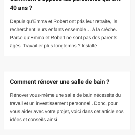
40 ans ?
Depuis qu’Emma et Robert ont pris leur retraite, ils
recherchent leurs enfants ensemble… à la crèche.
Parce qu’Emma et Robert ne sont pas des parents
âgés. Travailler plus longtemps ? Installé
Comment rénover une salle de bain ?
Rénover vous-même une salle de bain nécessite du
travail et un investissement personnel . Donc, pour
vous aider avec votre projet, voici dans cet article nos
idées et conseils ainsi