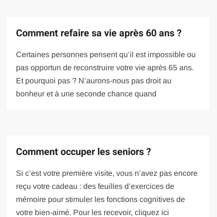
Comment refaire sa vie après 60 ans ?
Certaines personnes pensent qu’il est impossible ou
pas opportun de reconstruire votre vie après 65 ans.
Et pourquoi pas ? N’aurons-nous pas droit au
bonheur et à une seconde chance quand
Comment occuper les seniors ?
Si c’est votre première visite, vous n’avez pas encore
reçu votre cadeau : des feuilles d’exercices de
mémoire pour stimuler les fonctions cognitives de
votre bien-aimé. Pour les recevoir, cliquez ici