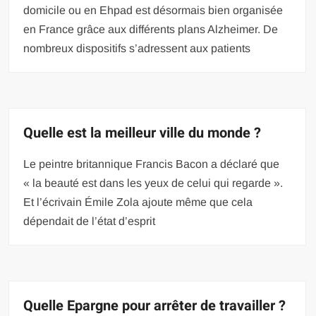
domicile ou en Ehpad est désormais bien organisée
en France grâce aux différents plans Alzheimer. De
nombreux dispositifs s’adressent aux patients
Quelle est la meilleur ville du monde ?
Le peintre britannique Francis Bacon a déclaré que
« la beauté est dans les yeux de celui qui regarde ».
Et l’écrivain Émile Zola ajoute même que cela
dépendait de l’état d’esprit
Quelle Epargne pour arrêter de travailler ?