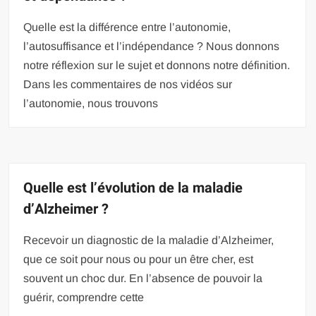
Quelle est la différence entre l’autonomie,
l’autosuffisance et l’indépendance ? Nous donnons
notre réflexion sur le sujet et donnons notre définition.
Dans les commentaires de nos vidéos sur
l’autonomie, nous trouvons
Quelle est l’évolution de la maladie
d’Alzheimer ?
Recevoir un diagnostic de la maladie d’Alzheimer,
que ce soit pour nous ou pour un être cher, est
souvent un choc dur. En l’absence de pouvoir la
guérir, comprendre cette