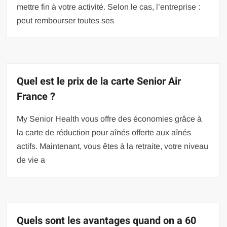
mettre fin à votre activité. Selon le cas, l’entreprise :
peut rembourser toutes ses
Quel est le prix de la carte Senior Air
France ?
My Senior Health vous offre des économies grâce à
la carte de réduction pour aînés offerte aux aînés
actifs. Maintenant, vous êtes à la retraite, votre niveau
de vie a
Quels sont les avantages quand on a 60