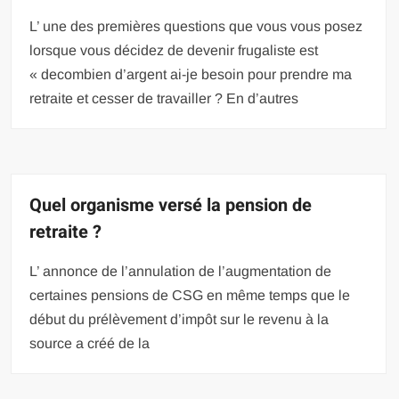
L’ une des premières questions que vous vous posez
lorsque vous décidez de devenir frugaliste est
« decombien d’argent ai-je besoin pour prendre ma
retraite et cesser de travailler ? En d’autres
Quel organisme versé la pension de
retraite ?
L’ annonce de l’annulation de l’augmentation de
certaines pensions de CSG en même temps que le
début du prélèvement d’impôt sur le revenu à la
source a créé de la