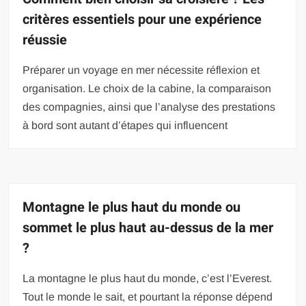
critères essentiels pour une expérience
réussie
Préparer un voyage en mer nécessite réflexion et
organisation. Le choix de la cabine, la comparaison
des compagnies, ainsi que l’analyse des prestations
à bord sont autant d’étapes qui influencent
Montagne le plus haut du monde ou
sommet le plus haut au-dessus de la mer
?
La montagne le plus haut du monde, c’est l’Everest.
Tout le monde le sait, et pourtant la réponse dépend