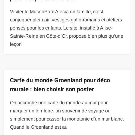
Visiter le MuséoParc Alésia en famille, c’est
conjuguer plein air, vestiges gallo-romains et ateliers
pensés pour les enfants. Le site, installé à Alise-
Sainte-Reine en Côte-d’Or, propose bien plus qu’une
leçon
Carte du monde Groenland pour déco
murale : bien choisir son poster
On accroche une carte du monde au mur pour
marquer un territoire, un souvenir de voyage ou
simplement pour casser la monotonie d’un mur blanc.
Quand le Groenland est au