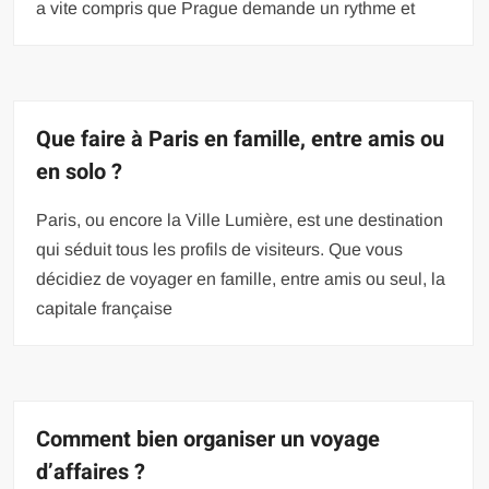
a vite compris que Prague demande un rythme et
Que faire à Paris en famille, entre amis ou
en solo ?
Paris, ou encore la Ville Lumière, est une destination
qui séduit tous les profils de visiteurs. Que vous
décidiez de voyager en famille, entre amis ou seul, la
capitale française
Comment bien organiser un voyage
d’affaires ?