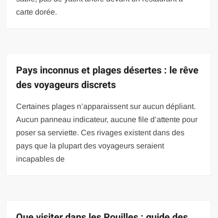
carte dorée.
Pays inconnus et plages désertes : le rêve
des voyageurs discrets
Certaines plages n’apparaissent sur aucun dépliant.
Aucun panneau indicateur, aucune file d’attente pour
poser sa serviette. Ces rivages existent dans des
pays que la plupart des voyageurs seraient
incapables de
Que visiter dans les Pouilles : guide des