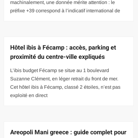
machinalement, une donnée mérite attention : le
préfixe +39 correspond à l’indicatif international de
Hôtel ibis à Fécamp : accès, parking et
proximité du centre-ville expliqués
L’ibis budget Fécamp se situe au 1 boulevard
Suzanne Clément, en léger retrait du front de mer.
Cet hôtel ibis à Fécamp, classé 2 étoiles, n’est pas
exploité en direct
Areopoli Mani greece : guide complet pour