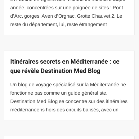
année, concentrées sur une poignée de sites : Pont
d’Arc, gorges, Aven d’Orgnac, Grotte Chauvet 2. Le
reste du département, lui, reste étrangement
Itinéraires secrets en Méditerranée : ce
que révèle Destination Med Blog
Un blog de voyage spécialisé sur la Méditerranée ne
fonctionne pas comme un guide généraliste.
Destination Med Blog se concentre sur des itinéraires
méditerranéens hors des circuits balisés, avec un