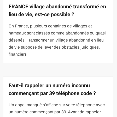
FRANCE village abandonné transformé en
lieu de vie, est-ce possible ?
En France, plusieurs centaines de villages et
hameaux sont classés comme abandonnés ou quasi
désertés. Transformer un village abandonné en lieu
de vie suppose de lever des obstacles juridiques,
financiers
Faut-il rappeler un numéro inconnu
commençant par 39 téléphone code ?
Un appel manqué s’affiche sur votre téléphone avec
un numéro commençant par 39. Avant de rappeler