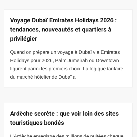
Voyage Dubaï Emirates Holidays 2026 :
tendances, nouveautés et quartiers à
privilégier
Quand on prépare un voyage à Dubaï via Emirates
Holidays pour 2026, Palm Jumeirah ou Downtown
figurent parmi les premiers choix. La logique tarifaire
du marché hôtelier de Dubaï a
Ardèche secrète : que voir loin des sites
touristiques bondés
L’Ardèche enregistre des millions de nuitées chaque