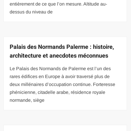
entièrement de ce que l’on mesure. Altitude au-
dessus du niveau de
Palais des Normands Palerme : histoire,
architecture et anecdotes méconnues
Le Palais des Normands de Palerme est l’un des
rares édifices en Europe à avoir traversé plus de
deux millénaires d’occupation continue. Forteresse
phénicienne, citadelle arabe, résidence royale
normande, siège