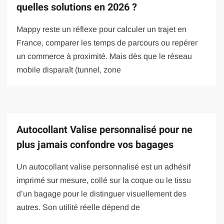
quelles solutions en 2026 ?
Mappy reste un réflexe pour calculer un trajet en
France, comparer les temps de parcours ou repérer
un commerce à proximité. Mais dès que le réseau
mobile disparaît (tunnel, zone
Autocollant Valise personnalisé pour ne
plus jamais confondre vos bagages
Un autocollant valise personnalisé est un adhésif
imprimé sur mesure, collé sur la coque ou le tissu
d’un bagage pour le distinguer visuellement des
autres. Son utilité réelle dépend de