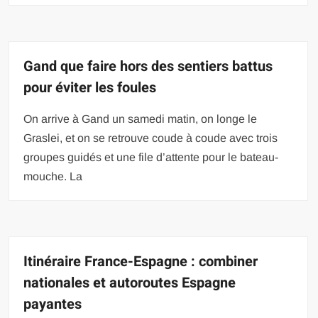
Gand que faire hors des sentiers battus
pour éviter les foules
On arrive à Gand un samedi matin, on longe le
Graslei, et on se retrouve coude à coude avec trois
groupes guidés et une file d’attente pour le bateau-
mouche. La
Itinéraire France-Espagne : combiner
nationales et autoroutes Espagne
payantes