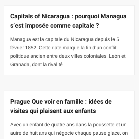
Capitals of Nicaragua : pourquoi Managua
s’est imposée comme capitale ?
Managua est la capitale du Nicaragua depuis le 5
février 1852. Cette date marque la fin d’un conflit
politique ancien entre deux villes coloniales, León et
Granada, dont la rivalité
Prague Que voir en famille : idées de
visites qui plaisent aux enfants
Avec un enfant de quatre ans dans la poussette et un
autre de huit ans qui négocie chaque pause glace, on