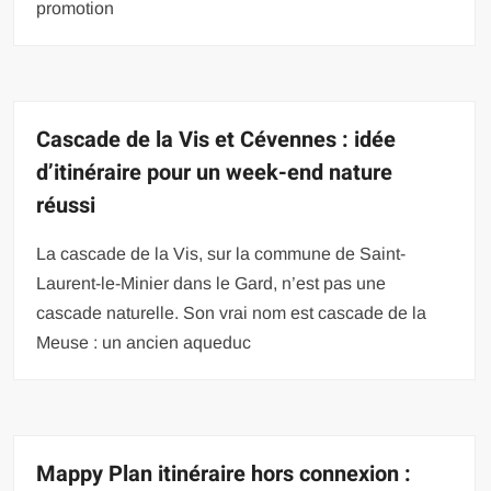
promotion
Cascade de la Vis et Cévennes : idée
d’itinéraire pour un week-end nature
réussi
La cascade de la Vis, sur la commune de Saint-
Laurent-le-Minier dans le Gard, n’est pas une
cascade naturelle. Son vrai nom est cascade de la
Meuse : un ancien aqueduc
Mappy Plan itinéraire hors connexion :