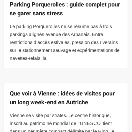
Parking Porquerolles : guide complet pour
se garer sans stress
Le parking Porquerolles ne se résume pas à trois
parkings alignés avenue des Arbanais. Entre
restrictions d’accès estivales, pression des riverains
sur le stationnement sauvage et expérimentations de
navettes-relais, la
Que voir à Vienne : idées de visites pour
un long week-end en Autriche
Vienne se visite par strates. Le centre historique,
inscrit au patrimoine mondial de l’UNESCO, tient
dans un périmètre compact délimité par le Ring, le