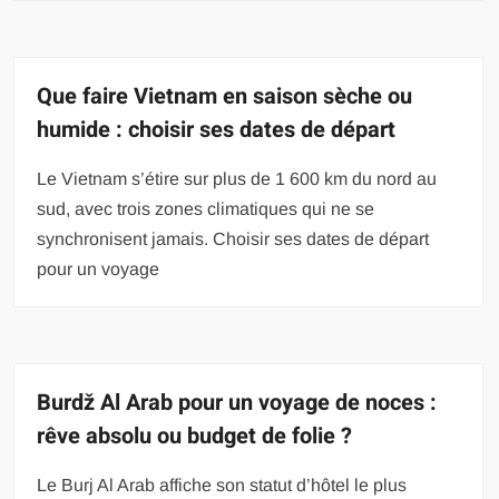
Que faire Vietnam en saison sèche ou
humide : choisir ses dates de départ
Le Vietnam s’étire sur plus de 1 600 km du nord au
sud, avec trois zones climatiques qui ne se
synchronisent jamais. Choisir ses dates de départ
pour un voyage
Burdž Al Arab pour un voyage de noces :
rêve absolu ou budget de folie ?
Le Burj Al Arab affiche son statut d’hôtel le plus