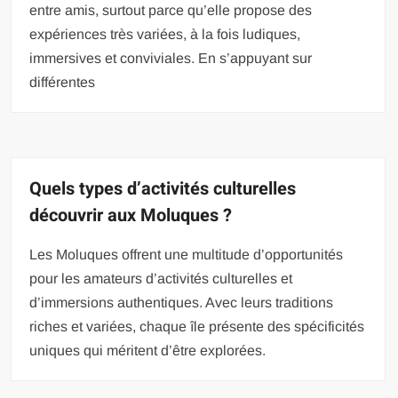
entre amis, surtout parce qu’elle propose des
expériences très variées, à la fois ludiques,
immersives et conviviales. En s’appuyant sur
différentes
Quels types d’activités culturelles
découvrir aux Moluques ?
Les Moluques offrent une multitude d’opportunités
pour les amateurs d’activités culturelles et
d’immersions authentiques. Avec leurs traditions
riches et variées, chaque île présente des spécificités
uniques qui méritent d’être explorées.