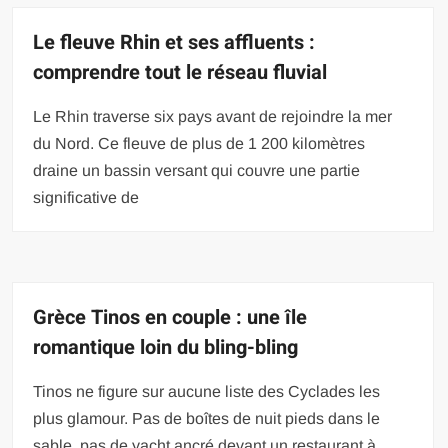
Le fleuve Rhin et ses affluents :
comprendre tout le réseau fluvial
Le Rhin traverse six pays avant de rejoindre la mer
du Nord. Ce fleuve de plus de 1 200 kilomètres
draine un bassin versant qui couvre une partie
significative de
Grèce Tinos en couple : une île
romantique loin du bling-bling
Tinos ne figure sur aucune liste des Cyclades les
plus glamour. Pas de boîtes de nuit pieds dans le
sable, pas de yacht ancré devant un restaurant à