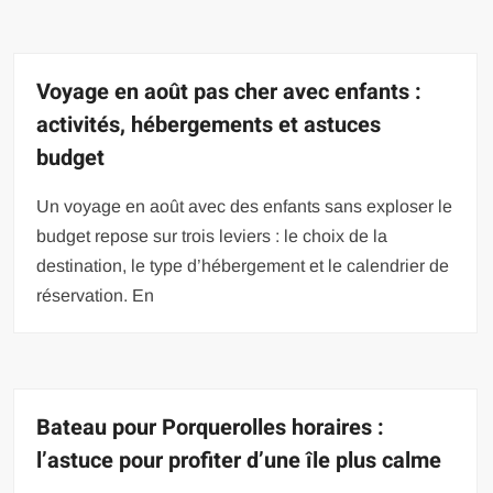
Voyage en août pas cher avec enfants :
activités, hébergements et astuces
budget
Un voyage en août avec des enfants sans exploser le
budget repose sur trois leviers : le choix de la
destination, le type d’hébergement et le calendrier de
réservation. En
Bateau pour Porquerolles horaires :
l’astuce pour profiter d’une île plus calme