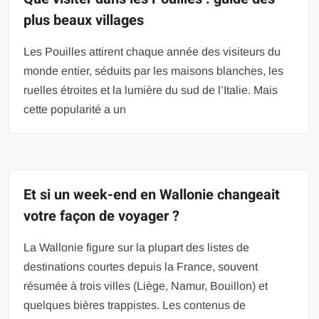
plus beaux villages
Les Pouilles attirent chaque année des visiteurs du
monde entier, séduits par les maisons blanches, les
ruelles étroites et la lumière du sud de l’Italie. Mais
cette popularité a un
Et si un week-end en Wallonie changeait
votre façon de voyager ?
La Wallonie figure sur la plupart des listes de
destinations courtes depuis la France, souvent
résumée à trois villes (Liège, Namur, Bouillon) et
quelques bières trappistes. Les contenus de