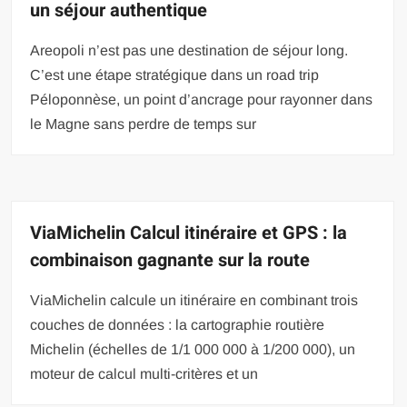
un séjour authentique
Areopoli n’est pas une destination de séjour long.
C’est une étape stratégique dans un road trip
Péloponnèse, un point d’ancrage pour rayonner dans
le Magne sans perdre de temps sur
ViaMichelin Calcul itinéraire et GPS : la
combinaison gagnante sur la route
ViaMichelin calcule un itinéraire en combinant trois
couches de données : la cartographie routière
Michelin (échelles de 1/1 000 000 à 1/200 000), un
moteur de calcul multi-critères et un