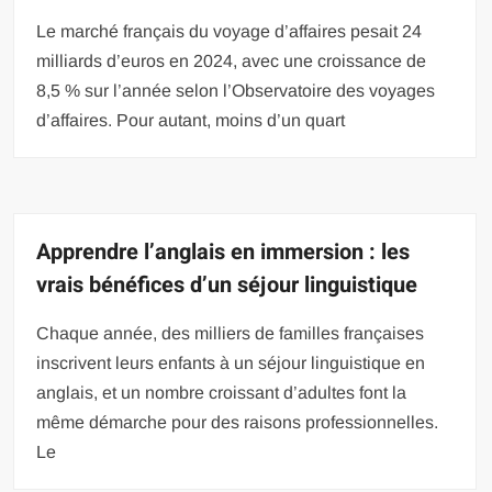
Le marché français du voyage d’affaires pesait 24
milliards d’euros en 2024, avec une croissance de
8,5 % sur l’année selon l’Observatoire des voyages
d’affaires. Pour autant, moins d’un quart
Apprendre l’anglais en immersion : les
vrais bénéfices d’un séjour linguistique
Chaque année, des milliers de familles françaises
inscrivent leurs enfants à un séjour linguistique en
anglais, et un nombre croissant d’adultes font la
même démarche pour des raisons professionnelles.
Le