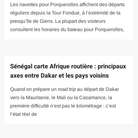
Les navettes pour Porquerolles affichent des départs
réguliers depuis la Tour Fondue, à l’extrémité de la
presqu’île de Giens. La plupart des visiteurs
consultent les horaires du bateau pour Porquerolles,
Sénégal carte Afrique routière : principaux
axes entre Dakar et les pays voisins
Quand on prépare un road trip au départ de Dakar
vers la Mauritanie, le Mali ou la Casamance, la
première difficulté n’est pas le kilométrage : c’est
l’état réel de