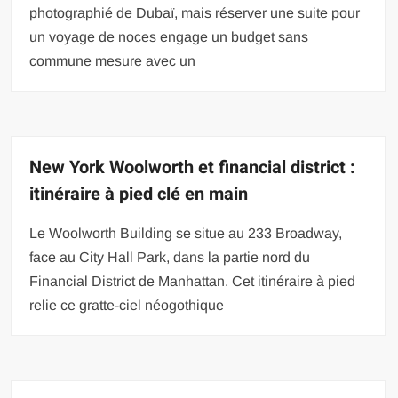
photographié de Dubaï, mais réserver une suite pour
un voyage de noces engage un budget sans
commune mesure avec un
New York Woolworth et financial district :
itinéraire à pied clé en main
Le Woolworth Building se situe au 233 Broadway,
face au City Hall Park, dans la partie nord du
Financial District de Manhattan. Cet itinéraire à pied
relie ce gratte-ciel néogothique