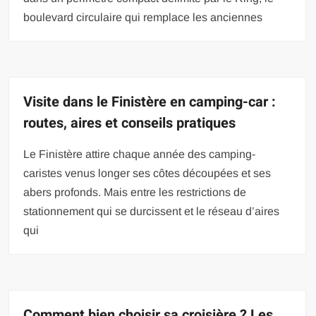
boulevard circulaire qui remplace les anciennes
Visite dans le Finistère en camping-car :
routes, aires et conseils pratiques
Le Finistère attire chaque année des camping-
caristes venus longer ses côtes découpées et ses
abers profonds. Mais entre les restrictions de
stationnement qui se durcissent et le réseau d’aires
qui
Comment bien choisir sa croisière ? Les