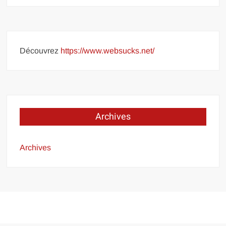
Découvrez
https://www.websucks.net/
Archives
Archives