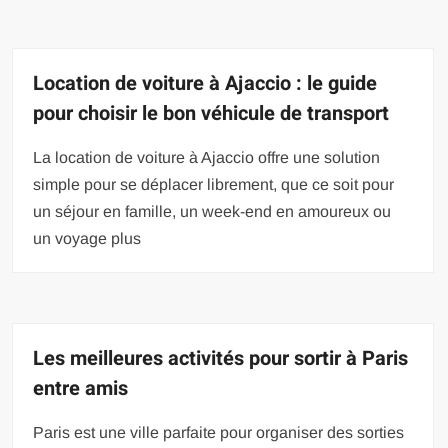
Location de voiture à Ajaccio : le guide
pour choisir le bon véhicule de transport
La location de voiture à Ajaccio offre une solution
simple pour se déplacer librement, que ce soit pour
un séjour en famille, un week-end en amoureux ou
un voyage plus
Les meilleures activités pour sortir à Paris
entre amis
Paris est une ville parfaite pour organiser des sorties