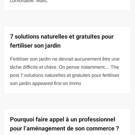
confortable. Mais,
7 solutions naturelles et gratuites pour
fertiliser son jardin
Fertiliser son jardin ne devrait aucunement être une
tâche difficile et chère. On pense notamment… The
post 7 solutions naturelles et gratuites pour fertiliser
son jardin appeared first on Immo
Pourquoi faire appel à un professionnel
pour l’aménagement de son commerce ?