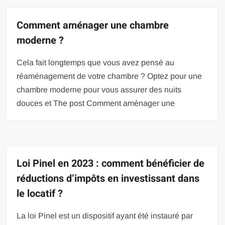
Comment aménager une chambre
moderne ?
Cela fait longtemps que vous avez pensé au
réaménagement de votre chambre ? Optez pour une
chambre moderne pour vous assurer des nuits
douces et The post Comment aménager une
Loi Pinel en 2023 : comment bénéficier de
réductions d’impôts en investissant dans
le locatif ?
La loi Pinel est un dispositif ayant été instauré par