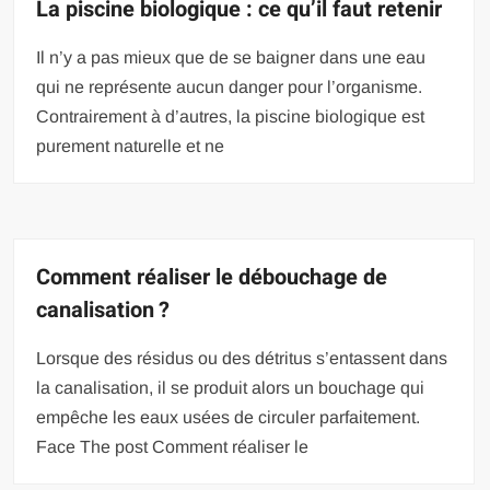
La piscine biologique : ce qu’il faut retenir
Il n’y a pas mieux que de se baigner dans une eau
qui ne représente aucun danger pour l’organisme.
Contrairement à d’autres, la piscine biologique est
purement naturelle et ne
Comment réaliser le débouchage de
canalisation ?
Lorsque des résidus ou des détritus s’entassent dans
la canalisation, il se produit alors un bouchage qui
empêche les eaux usées de circuler parfaitement.
Face The post Comment réaliser le