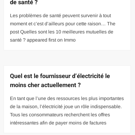
de santé ?
Les problèmes de santé peuvent survenir à tout
moment et c’est d’ailleurs pour cette raison… The
post Quelles sont les 10 meilleures mutuelles de
santé ? appeared first on Immo
Quel est le fournisseur d’électricité le
moins cher actuellement ?
En tant que l’une des ressources les plus importantes
de la maison, l’électricité joue un rôle indispensable.
Tous les consommateurs recherchent les offres
intéressantes afin de payer moins de factures