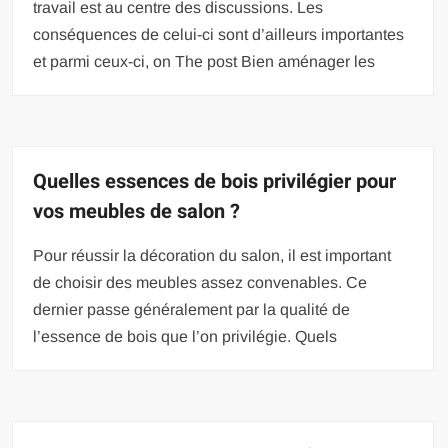
travail est au centre des discussions. Les
conséquences de celui-ci sont d’ailleurs importantes
et parmi ceux-ci, on The post Bien aménager les
Quelles essences de bois privilégier pour
vos meubles de salon ?
Pour réussir la décoration du salon, il est important
de choisir des meubles assez convenables. Ce
dernier passe généralement par la qualité de
l’essence de bois que l’on privilégie. Quels