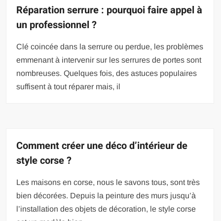
Réparation serrure : pourquoi faire appel à
un professionnel ?
Clé coincée dans la serrure ou perdue, les problèmes
emmenant à intervenir sur les serrures de portes sont
nombreuses. Quelques fois, des astuces populaires
suffisent à tout réparer mais, il
Comment créer une déco d’intérieur de
style corse ?
Les maisons en corse, nous le savons tous, sont très
bien décorées. Depuis la peinture des murs jusqu’à
l’installation des objets de décoration, le style corse