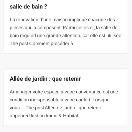
salle de bain ?
La rénovation d’une maison implique chacune des
pièces qui la composent. Parmi celles-ci, la salle de
bain requiert une grande attention, car elle est utilisée
The post Comment procéder à
Allée de jardin : que retenir
Aménager votre espace à votre convenance est une
condition indispensable à votre confort. Lorsque
vous… The post Allée de jardin : que retenir
appeared first on Immo & Habitat.