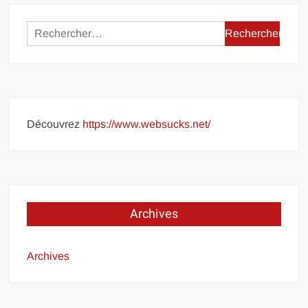
Rechercher :
Découvrez
https://www.websucks.net/
Archives
Archives