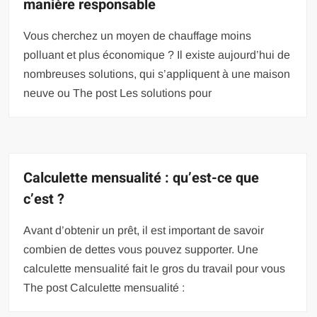
manière responsable
Vous cherchez un moyen de chauffage moins
polluant et plus économique ? Il existe aujourd’hui de
nombreuses solutions, qui s’appliquent à une maison
neuve ou The post Les solutions pour
Calculette mensualité : qu’est-ce que
c’est ?
Avant d’obtenir un prêt, il est important de savoir
combien de dettes vous pouvez supporter. Une
calculette mensualité fait le gros du travail pour vous
The post Calculette mensualité :