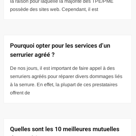
la raison pour laquelle la majorité des TPE/PME
possède des sites web. Cependant, il est
Pourquoi opter pour les services d’un
serrurier agréé ?
De nos jours, il est important de faire appel à des
serruriers agréés pour réparer divers dommages liés
à la serrure. En effet, la plupart de ces prestataires
offrent de
Quelles sont les 10 meilleures mutuelles