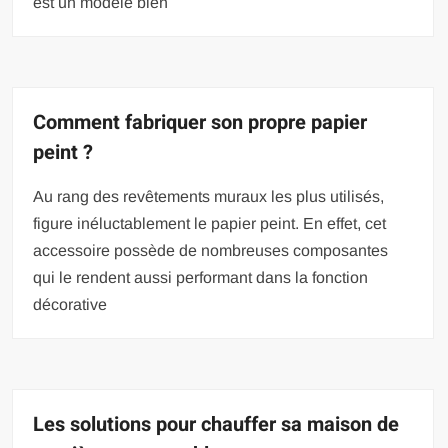
est un modèle bien
Comment fabriquer son propre papier
peint ?
Au rang des revêtements muraux les plus utilisés,
figure inéluctablement le papier peint. En effet, cet
accessoire possède de nombreuses composantes
qui le rendent aussi performant dans la fonction
décorative
Les solutions pour chauffer sa maison de