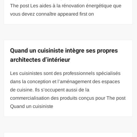
The post Les aides à la rénovation énergétique que
vous devez connaître appeared first on
Quand un cuisiniste intègre ses propres
architectes d’intérieur
Les cuisinistes sont des professionnels spécialisés
dans la conception et l’aménagement des espaces
de cuisine. Ils s’occupent aussi de la
commercialisation des produits conçus pour The post
Quand un cuisiniste