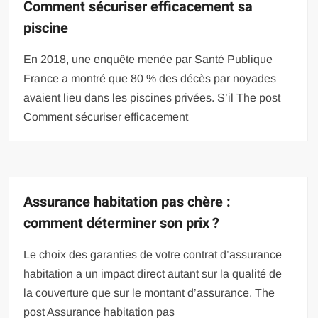
Comment sécuriser efficacement sa
piscine
En 2018, une enquête menée par Santé Publique
France a montré que 80 % des décès par noyades
avaient lieu dans les piscines privées. S’il The post
Comment sécuriser efficacement
Assurance habitation pas chère :
comment déterminer son prix ?
Le choix des garanties de votre contrat d’assurance
habitation a un impact direct autant sur la qualité de
la couverture que sur le montant d’assurance. The
post Assurance habitation pas