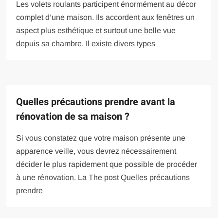
Les volets roulants participent énormément au décor
complet d’une maison. Ils accordent aux fenêtres un
aspect plus esthétique et surtout une belle vue
depuis sa chambre. Il existe divers types
Quelles précautions prendre avant la
rénovation de sa maison ?
Si vous constatez que votre maison présente une
apparence veille, vous devrez nécessairement
décider le plus rapidement que possible de procéder
à une rénovation. La The post Quelles précautions
prendre