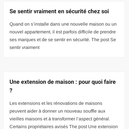
Se sentir vraiment en sécurité chez soi
Quand on s’installe dans une nouvelle maison ou un
nouvel appartement, il est parfois difficile de prendre
ses marques et de se sentir en sécurité. The post Se
sentir vraiment
Une extension de maison : pour quoi faire
?
Les extensions et les rénovations de maisons
peuvent aider à donner un nouveau souffle aux
vieilles maisons et à transformer l’aspect général.
Certains propriétaires avisés The post Une extension