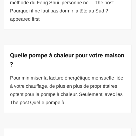
méthode du Feng Shui, personne ne… The post
Pourquoi il ne faut pas dormir la tête au Sud ?
appeared first
Quelle pompe à chaleur pour votre maison
?
Pour minimiser la facture énergétique mensuelle liée
à votre chauffage, de plus en plus de propriétaires
optent pour la pompe à chaleur. Seulement, avec les
The post Quelle pompe à