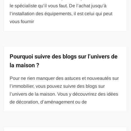
le spécialiste qu’il vous faut. De l’achat jusqu’à
l’installation des équipements, il est celui qui peut
vous fournir
Pourquoi suivre des blogs sur l’univers de
la maison ?
Pour ne rien manquer des astuces et nouveautés sur
l’immobilier, vous pouvez suivre des blogs sur
l’univers de la maison. Vous y découvrirez des idées
de décoration, d’aménagement ou de