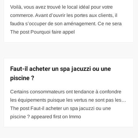
Voilà, vous avez trouvé le local idéal pour votre
commerce. Avant d’ouvrir les portes aux clients, il
faudra s’occuper de son aménagement. Ce ne sera
The post Pourquoi faire appel
Faut-il acheter un spa jacuzzi ou une
piscine ?
Certains consommateurs ont tendance à confondre
les équipements puisque les vertus ne sont pas les…
The post Faut-il acheter un spa jacuzzi ou une
piscine ? appeared first on Immo