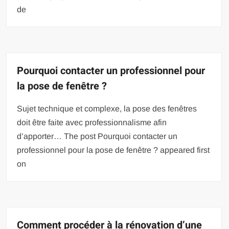
de
Pourquoi contacter un professionnel pour
la pose de fenêtre ?
Sujet technique et complexe, la pose des fenêtres
doit être faite avec professionnalisme afin
d’apporter… The post Pourquoi contacter un
professionnel pour la pose de fenêtre ? appeared first
on
Comment procéder à la rénovation d’une