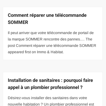
Comment réparer une télécommande
SOMMER
Il peut arriver que votre télécommande de portail de
la marque SOMMER rencontre des pannes.… The
post Comment réparer une télécommande SOMMER
appeared first on Immo & Habitat.
Installation de sanitaires : pourquoi faire
appel à un plombier professionnel ?
Désirez-vous installer des sanitaires dans votre
nouvelle habitation ? Un plombier professionnel est