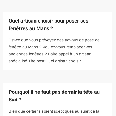
Quel artisan choisir pour poser ses
fenêtres au Mans ?
Est-ce que vous prévoyez des travaux de pose de
fenêtre au Mans ? Voulez-vous remplacer vos
anciennes fenêtres ? Faire appel à un artisan
spécialisé The post Quel artisan choisir
Pourquoi il ne faut pas dormir la tête au
Sud ?
Bien que certains soient sceptiques au sujet de la