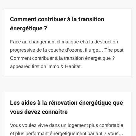
Comment contribuer à la transition
énergétique ?
Face au changement climatique et à la destruction
progressive de la couche d’ozone, il urge… The post
Comment contribuer à la transition énergétique ?
appeared first on Immo & Habitat.
Les aides à la rénovation énergétique que
vous devez connaître
Vous voulez vivre dans un logement plus confortable
et plus performant énergétiquement parlant ? Vous…