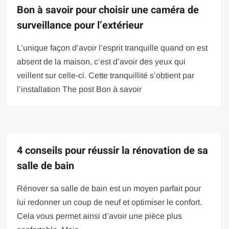
Bon à savoir pour choisir une caméra de
surveillance pour l’extérieur
L’unique façon d’avoir l’esprit tranquille quand on est
absent de la maison, c’est d’avoir des yeux qui
veillent sur celle-ci. Cette tranquillité s’obtient par
l’installation The post Bon à savoir
4 conseils pour réussir la rénovation de sa
salle de bain
Rénover sa salle de bain est un moyen parfait pour
lui redonner un coup de neuf et optimiser le confort.
Cela vous permet ainsi d’avoir une pièce plus