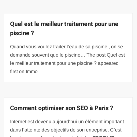
Quel est le meilleur traitement pour une
piscine ?
Quand vous voulez traiter l’eau de sa piscine , on se
demande souvent quelle piscine… The post Quel est
le meilleur traitement pour une piscine ? appeared
first on Immo
Comment optimiser son SEO à Paris ?
Internet est devenu aujourd’hui un élément important
dans l’atteinte des objectifs de son entreprise. C’est