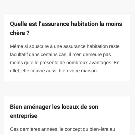
Quelle est l’assurance habitation la moins
chère ?
Même si souscrire à une assurance habitation reste
facultatif dans certains cas, il n’en demeure pas
moins qu’elle présente de nombreux avantages. En
effet, elle couvre aussi bien votre maison
Bien aménager les locaux de son
entreprise
Ces dernières années, le concept du bien-être au