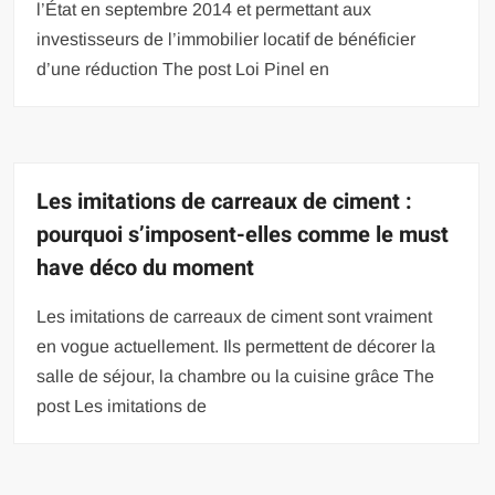
l’État en septembre 2014 et permettant aux
investisseurs de l’immobilier locatif de bénéficier
d’une réduction The post Loi Pinel en
Les imitations de carreaux de ciment :
pourquoi s’imposent-elles comme le must
have déco du moment
Les imitations de carreaux de ciment sont vraiment
en vogue actuellement. Ils permettent de décorer la
salle de séjour, la chambre ou la cuisine grâce The
post Les imitations de