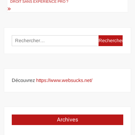
DROIT SANS EXPÉRIENCE PRO ?
Rechercher :
Découvrez
https://www.websucks.net/
Archives