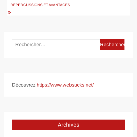
RÉPERCUSSIONS ET AVANTAGES
Rechercher :
Découvrez
https://www.websucks.net/
Archives