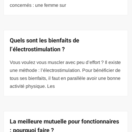
concernés : une femme sur
Quels sont les bienfaits de
l’électrostimulation ?
Vous voulez vous muscler avec peu d’effort ? Il existe
une méthode : l’électrostimulation. Pour bénéficier de
tous ses bienfaits, il faut en parallèle avoir une bonne
activité physique. Les
La meilleure mutuelle pour fonctionnaires
: pourquoi faire ?