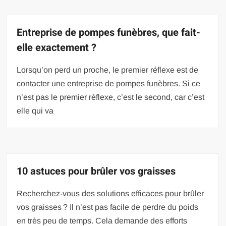
Entreprise de pompes funèbres, que fait-
elle exactement ?
Lorsqu’on perd un proche, le premier réflexe est de
contacter une entreprise de pompes funèbres. Si ce
n’est pas le premier réflexe, c’est le second, car c’est
elle qui va
10 astuces pour brûler vos graisses
Recherchez-vous des solutions efficaces pour brûler
vos graisses ? Il n’est pas facile de perdre du poids
en très peu de temps. Cela demande des efforts