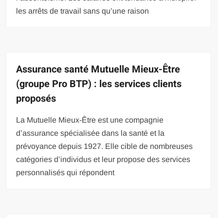
les arrêts de travail sans qu’une raison
Assurance santé Mutuelle Mieux-Être
(groupe Pro BTP) : les services clients
proposés
La Mutuelle Mieux-Être est une compagnie
d’assurance spécialisée dans la santé et la
prévoyance depuis 1927. Elle cible de nombreuses
catégories d’individus et leur propose des services
personnalisés qui répondent