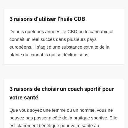
3 raisons d’utiliser l’huile CDB
Depuis quelques années, le CBD ou le cannabidiol
connaît un réel succès dans plusieurs pays
européens. Il s’agit d’une substance extraite de la
plante du cannabis qui se décline sous
3 raisons de choisir un coach sportif pour
votre santé
Que vous soyez une femme ou un homme, vous ne
pouvez pas passer à côté de la pratique sportive. Elle
est clairement bénéfique pour votre santé au