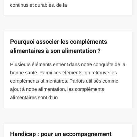
continus et durables, de la
Pourquoi associer les compléments
alimentaires à son alimentation ?
Plusieurs éléments entrent dans notre conquête de la
bonne santé. Parmi ces éléments, on retrouve les
compléments alimentaires. Parfois utilisés comme
ajout à notre alimentation, les compléments
alimentaires sont d’un
Handicap : pour un accompagnement