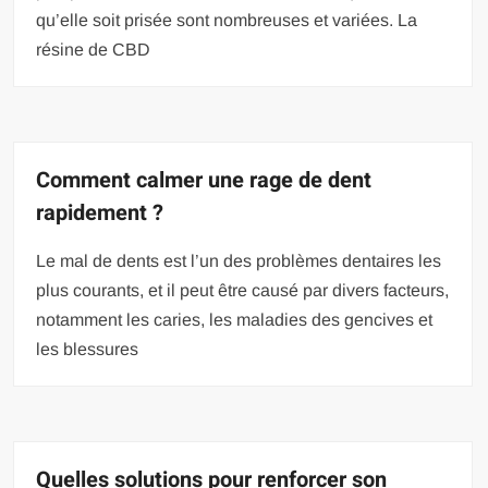
qu’elle soit prisée sont nombreuses et variées. La
résine de CBD
Comment calmer une rage de dent
rapidement ?
Le mal de dents est l’un des problèmes dentaires les
plus courants, et il peut être causé par divers facteurs,
notamment les caries, les maladies des gencives et
les blessures
Quelles solutions pour renforcer son