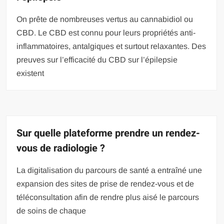
On prête de nombreuses vertus au cannabidiol ou
CBD. Le CBD est connu pour leurs propriétés anti-
inflammatoires, antalgiques et surtout relaxantes. Des
preuves sur l’efficacité du CBD sur l’épilepsie
existent
Sur quelle plateforme prendre un rendez-
vous de radiologie ?
La digitalisation du parcours de santé a entraîné une
expansion des sites de prise de rendez-vous et de
téléconsultation afin de rendre plus aisé le parcours
de soins de chaque