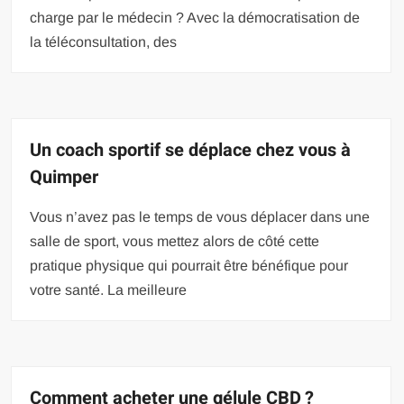
charge par le médecin ? Avec la démocratisation de
la téléconsultation, des
Un coach sportif se déplace chez vous à
Quimper
Vous n’avez pas le temps de vous déplacer dans une
salle de sport, vous mettez alors de côté cette
pratique physique qui pourrait être bénéfique pour
votre santé. La meilleure
Comment acheter une gélule CBD ?