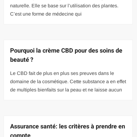
naturelle. Elle se base sur l’utilisation des plantes.
C’est une forme de médecine qui
Pourquoi la crème CBD pour des soins de
beauté ?
Le CBD fait de plus en plus ses preuves dans le
domaine de la cosmétique. Cette substance a en effet
de multiples bienfaits sur la peau et ne laisse aucun
Assurance santé: les critères à prendre en
compte