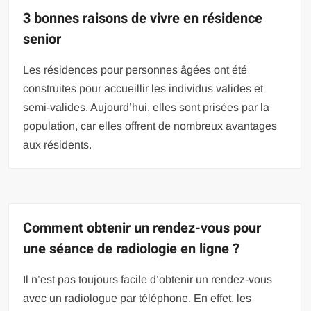
3 bonnes raisons de vivre en résidence
senior
Les résidences pour personnes âgées ont été
construites pour accueillir les individus valides et
semi-valides. Aujourd’hui, elles sont prisées par la
population, car elles offrent de nombreux avantages
aux résidents.
Comment obtenir un rendez-vous pour
une séance de radiologie en ligne ?
Il n’est pas toujours facile d’obtenir un rendez-vous
avec un radiologue par téléphone. En effet, les