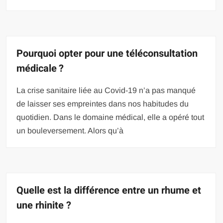
Pourquoi opter pour une téléconsultation
médicale ?
La crise sanitaire liée au Covid-19 n’a pas manqué
de laisser ses empreintes dans nos habitudes du
quotidien. Dans le domaine médical, elle a opéré tout
un bouleversement. Alors qu’à
Quelle est la différence entre un rhume et
une rhinite ?