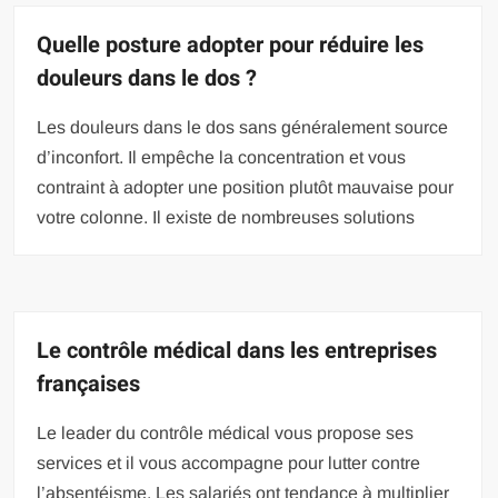
Quelle posture adopter pour réduire les
douleurs dans le dos ?
Les douleurs dans le dos sans généralement source
d’inconfort. Il empêche la concentration et vous
contraint à adopter une position plutôt mauvaise pour
votre colonne. Il existe de nombreuses solutions
Le contrôle médical dans les entreprises
françaises
Le leader du contrôle médical vous propose ses
services et il vous accompagne pour lutter contre
l’absentéisme. Les salariés ont tendance à multiplier