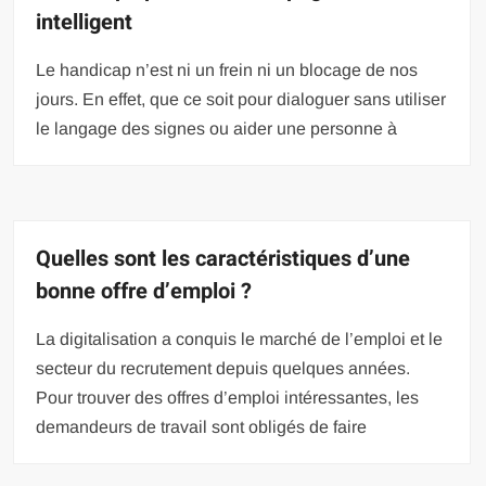
intelligent
Le handicap n’est ni un frein ni un blocage de nos
jours. En effet, que ce soit pour dialoguer sans utiliser
le langage des signes ou aider une personne à
Quelles sont les caractéristiques d’une
bonne offre d’emploi ?
La digitalisation a conquis le marché de l’emploi et le
secteur du recrutement depuis quelques années.
Pour trouver des offres d’emploi intéressantes, les
demandeurs de travail sont obligés de faire