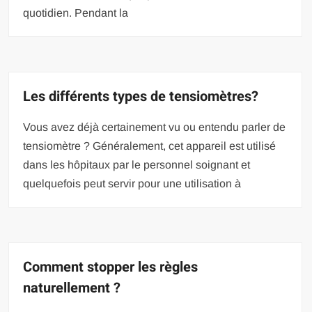
quotidien. Pendant la
Les différents types de tensiomètres?
Vous avez déjà certainement vu ou entendu parler de
tensiomètre ? Généralement, cet appareil est utilisé
dans les hôpitaux par le personnel soignant et
quelquefois peut servir pour une utilisation à
Comment stopper les règles
naturellement ?