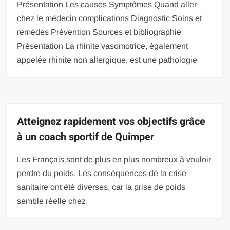
Présentation Les causes Symptômes Quand aller
chez le médecin complications Diagnostic Soins et
remèdes Prévention Sources et bibliographie
Présentation La rhinite vasomotrice, également
appelée rhinite non allergique, est une pathologie
Atteignez rapidement vos objectifs grâce
à un coach sportif de Quimper
Les Français sont de plus en plus nombreux à vouloir
perdre du poids. Les conséquences de la crise
sanitaire ont été diverses, car la prise de poids
semble réelle chez