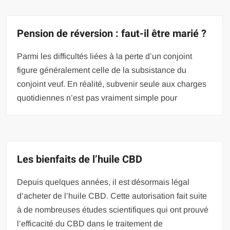
Pension de réversion : faut-il être marié ?
Parmi les difficultés liées à la perte d’un conjoint
figure généralement celle de la subsistance du
conjoint veuf. En réalité, subvenir seule aux charges
quotidiennes n’est pas vraiment simple pour
Les bienfaits de l’huile CBD
Depuis quelques années, il est désormais légal
d’acheter de l’huile CBD. Cette autorisation fait suite
à de nombreuses études scientifiques qui ont prouvé
l’efficacité du CBD dans le traitement de