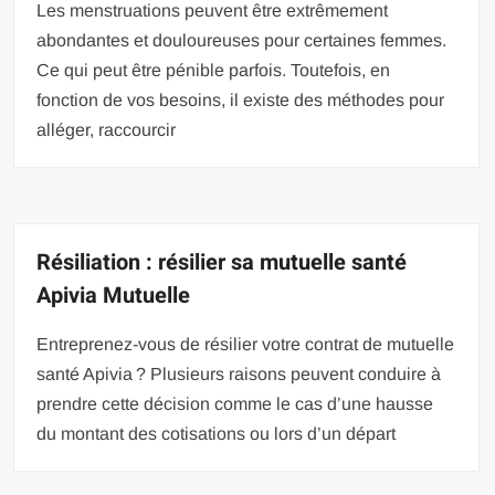
Les menstruations peuvent être extrêmement
abondantes et douloureuses pour certaines femmes.
Ce qui peut être pénible parfois. Toutefois, en
fonction de vos besoins, il existe des méthodes pour
alléger, raccourcir
Résiliation : résilier sa mutuelle santé
Apivia Mutuelle
Entreprenez-vous de résilier votre contrat de mutuelle
santé Apivia ? Plusieurs raisons peuvent conduire à
prendre cette décision comme le cas d’une hausse
du montant des cotisations ou lors d’un départ