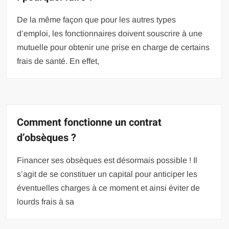
De la même façon que pour les autres types
d’emploi, les fonctionnaires doivent souscrire à une
mutuelle pour obtenir une prise en charge de certains
frais de santé. En effet,
Comment fonctionne un contrat
d’obsèques ?
Financer ses obsèques est désormais possible ! Il
s’agit de se constituer un capital pour anticiper les
éventuelles charges à ce moment et ainsi éviter de
lourds frais à sa