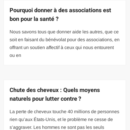
Pourquoi donner à des associations est
bon pour la santé ?
Nous savons tous que donner aide les autres, que ce
soit en faisant du bénévolat pour des associations, en
offrant un soutien affectif à ceux qui nous entourent
ou en
Chute des cheveux : Quels moyens
naturels pour lutter contre ?
La perte de cheveux touche 40 millions de personnes
rien qu’aux États-Unis, et le problème ne cesse de
s’aggraver. Les hommes ne sont pas les seuls