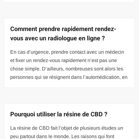
Comment prendre rapidement rendez-
vous avec un radiologue en ligne ?
En cas d’urgence, prendre contact avec un médecin
et fixer un rendez-vous rapidement n’est pas une
chose simple. D’ailleurs, nombreuses sont alors les
personnes qui se résignent dans l’automédication, en
Pourquoi utiliser la résine de CBD ?
La résine de CBD fait l’objet de plusieurs études un
peu partout dans le monde. Les raisons qui font