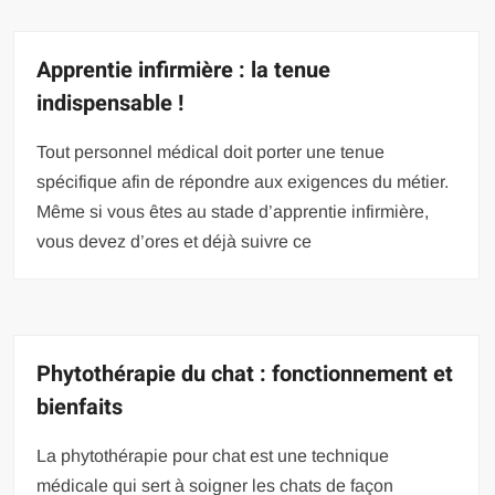
Apprentie infirmière : la tenue
indispensable !
Tout personnel médical doit porter une tenue
spécifique afin de répondre aux exigences du métier.
Même si vous êtes au stade d’apprentie infirmière,
vous devez d’ores et déjà suivre ce
Phytothérapie du chat : fonctionnement et
bienfaits
La phytothérapie pour chat est une technique
médicale qui sert à soigner les chats de façon