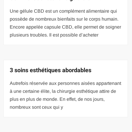
Une gélule CBD est un complément alimentaire qui
possède de nombreux bienfaits sur le corps humain.
Encore appelée capsule CBD, elle permet de soigner
plusieurs troubles. Il est possible d’acheter
3 soins esthétiques abordables
Autrefois réservée aux personnes aisées appartenant
à une certaine élite, la chirurgie esthétique attire de
plus en plus de monde. En effet, de nos jours,
nombreux sont ceux qui y