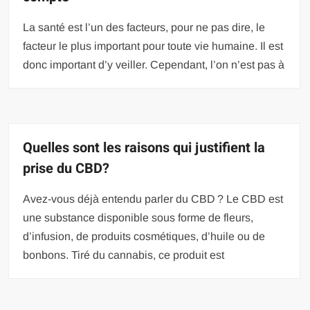
La santé est l’un des facteurs, pour ne pas dire, le
facteur le plus important pour toute vie humaine. Il est
donc important d’y veiller. Cependant, l’on n’est pas à
Quelles sont les raisons qui justifient la
prise du CBD?
Avez-vous déjà entendu parler du CBD ? Le CBD est
une substance disponible sous forme de fleurs,
d’infusion, de produits cosmétiques, d’huile ou de
bonbons. Tiré du cannabis, ce produit est