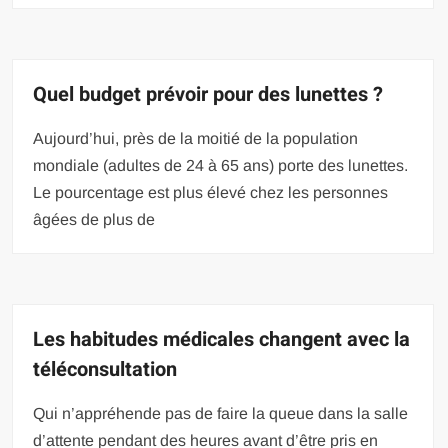
Quel budget prévoir pour des lunettes ?
Aujourd’hui, près de la moitié de la population
mondiale (adultes de 24 à 65 ans) porte des lunettes.
Le pourcentage est plus élevé chez les personnes
âgées de plus de
Les habitudes médicales changent avec la
téléconsultation
Qui n’appréhende pas de faire la queue dans la salle
d’attente pendant des heures avant d’être pris en