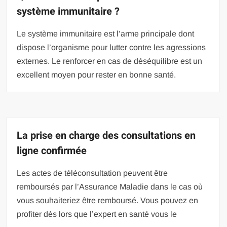
système immunitaire ?
Le système immunitaire est l’arme principale dont
dispose l’organisme pour lutter contre les agressions
externes. Le renforcer en cas de déséquilibre est un
excellent moyen pour rester en bonne santé.
La prise en charge des consultations en
ligne confirmée
Les actes de téléconsultation peuvent être
remboursés par l’Assurance Maladie dans le cas où
vous souhaiteriez être remboursé. Vous pouvez en
profiter dès lors que l’expert en santé vous le