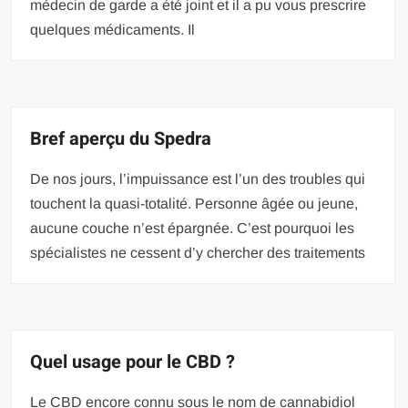
médecin de garde a été joint et il a pu vous prescrire
quelques médicaments. Il
Bref aperçu du Spedra
De nos jours, l’impuissance est l’un des troubles qui
touchent la quasi-totalité. Personne âgée ou jeune,
aucune couche n’est épargnée. C’est pourquoi les
spécialistes ne cessent d’y chercher des traitements
Quel usage pour le CBD ?
Le CBD encore connu sous le nom de cannabidiol