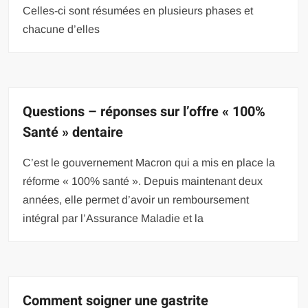
Celles-ci sont résumées en plusieurs phases et
chacune d’elles
Questions – réponses sur l’offre « 100%
Santé » dentaire
C’est le gouvernement Macron qui a mis en place la
réforme « 100% santé ». Depuis maintenant deux
années, elle permet d’avoir un remboursement
intégral par l’Assurance Maladie et la
Comment soigner une gastrite