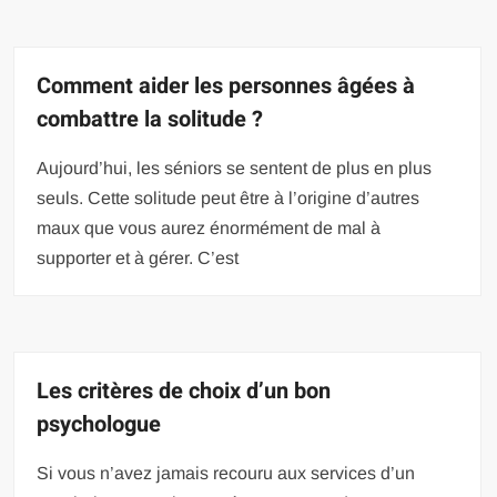
Comment aider les personnes âgées à
combattre la solitude ?
Aujourd’hui, les séniors se sentent de plus en plus
seuls. Cette solitude peut être à l’origine d’autres
maux que vous aurez énormément de mal à
supporter et à gérer. C’est
Les critères de choix d’un bon
psychologue
Si vous n’avez jamais recouru aux services d’un