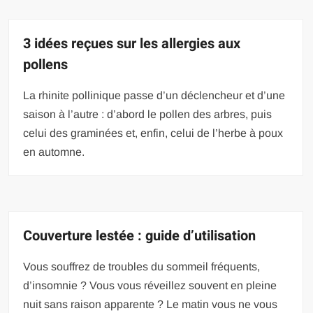
3 idées reçues sur les allergies aux
pollens
La rhinite pollinique passe d’un déclencheur et d’une
saison à l’autre : d’abord le pollen des arbres, puis
celui des graminées et, enfin, celui de l’herbe à poux
en automne.
Couverture lestée : guide d’utilisation
Vous souffrez de troubles du sommeil fréquents,
d’insomnie ? Vous vous réveillez souvent en pleine
nuit sans raison apparente ? Le matin vous ne vous