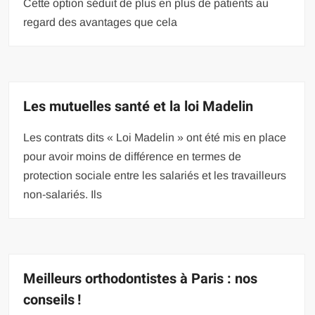
Cette option séduit de plus en plus de patients au
regard des avantages que cela
Les mutuelles santé et la loi Madelin
Les contrats dits « Loi Madelin » ont été mis en place
pour avoir moins de différence en termes de
protection sociale entre les salariés et les travailleurs
non-salariés. Ils
Meilleurs orthodontistes à Paris : nos
conseils !