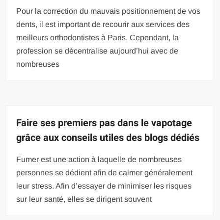
Pour la correction du mauvais positionnement de vos
dents, il est important de recourir aux services des
meilleurs orthodontistes à Paris. Cependant, la
profession se décentralise aujourd’hui avec de
nombreuses
Faire ses premiers pas dans le vapotage
grâce aux conseils utiles des blogs dédiés
Fumer est une action à laquelle de nombreuses
personnes se dédient afin de calmer généralement
leur stress. Afin d’essayer de minimiser les risques
sur leur santé, elles se dirigent souvent