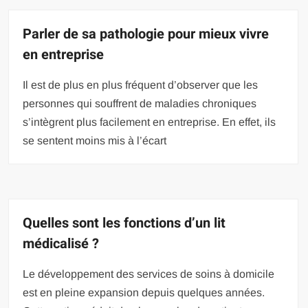
Parler de sa pathologie pour mieux vivre
en entreprise
Il est de plus en plus fréquent d’observer que les
personnes qui souffrent de maladies chroniques
s’intègrent plus facilement en entreprise. En effet, ils
se sentent moins mis à l’écart
Quelles sont les fonctions d’un lit
médicalisé ?
Le développement des services de soins à domicile
est en pleine expansion depuis quelques années.