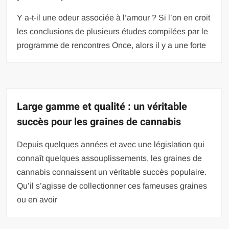
Y a-t-il une odeur associée à l’amour ? Si l’on en croit
les conclusions de plusieurs études compilées par le
programme de rencontres Once, alors il y a une forte
Large gamme et qualité : un véritable
succès pour les graines de cannabis
Depuis quelques années et avec une législation qui
connaît quelques assouplissements, les graines de
cannabis connaissent un véritable succès populaire.
Qu’il s’agisse de collectionner ces fameuses graines
ou en avoir