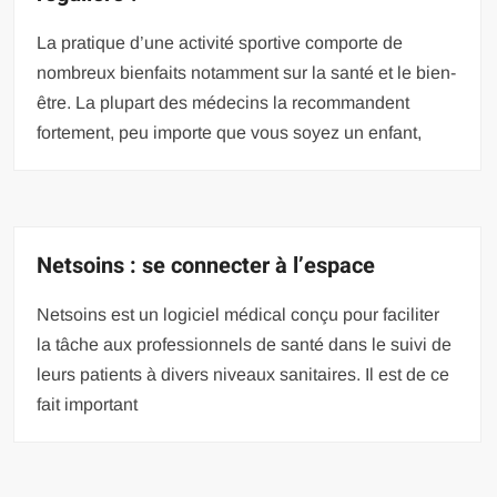
La pratique d’une activité sportive comporte de
nombreux bienfaits notamment sur la santé et le bien-
être. La plupart des médecins la recommandent
fortement, peu importe que vous soyez un enfant,
Netsoins : se connecter à l’espace
Netsoins est un logiciel médical conçu pour faciliter
la tâche aux professionnels de santé dans le suivi de
leurs patients à divers niveaux sanitaires. Il est de ce
fait important