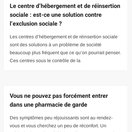
Le centre d’hébergement et de réinsertion
sociale : est-ce une solution contre
l’exclusion sociale ?
Les centres d’hébergement et de réinsertion sociale
sont des solutions à un problème de société
beaucoup plus fréquent que ce qu’on pourrait penser.
Ces centres sous le contrôle de la
Vous ne pouvez pas forcément entrer
dans une pharmacie de garde
Des symptômes peu réjouissants sont au rendez-
vous et vous cherchez un peu de réconfort. Un