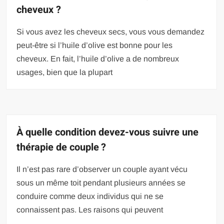
cheveux ?
Si vous avez les cheveux secs, vous vous demandez
peut-être si l’huile d’olive est bonne pour les
cheveux. En fait, l’huile d’olive a de nombreux
usages, bien que la plupart
À quelle condition devez-vous suivre une
thérapie de couple ?
Il n’est pas rare d’observer un couple ayant vécu
sous un même toit pendant plusieurs années se
conduire comme deux individus qui ne se
connaissent pas. Les raisons qui peuvent