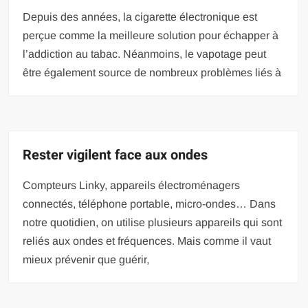
Depuis des années, la cigarette électronique est
perçue comme la meilleure solution pour échapper à
l’addiction au tabac. Néanmoins, le vapotage peut
être également source de nombreux problèmes liés à
Rester vigilent face aux ondes
Compteurs Linky, appareils électroménagers
connectés, téléphone portable, micro-ondes… Dans
notre quotidien, on utilise plusieurs appareils qui sont
reliés aux ondes et fréquences. Mais comme il vaut
mieux prévenir que guérir,