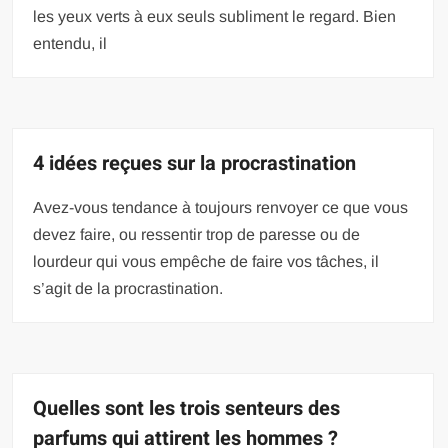
les yeux verts à eux seuls subliment le regard. Bien
entendu, il
4 idées reçues sur la procrastination
Avez-vous tendance à toujours renvoyer ce que vous
devez faire, ou ressentir trop de paresse ou de
lourdeur qui vous empêche de faire vos tâches, il
s’agit de la procrastination.
Quelles sont les trois senteurs des
parfums qui attirent les hommes ?