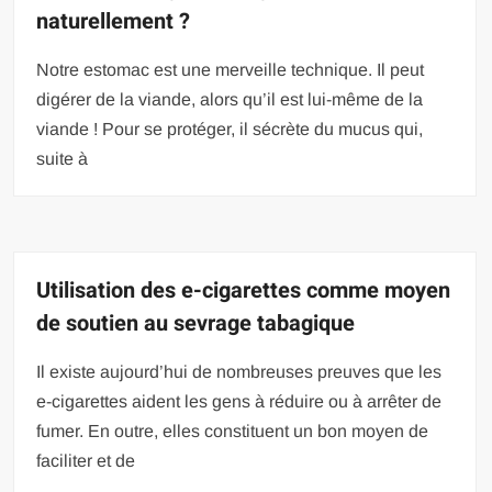
naturellement ?
Notre estomac est une merveille technique. Il peut
digérer de la viande, alors qu’il est lui-même de la
viande ! Pour se protéger, il sécrète du mucus qui,
suite à
Utilisation des e-cigarettes comme moyen
de soutien au sevrage tabagique
Il existe aujourd’hui de nombreuses preuves que les
e-cigarettes aident les gens à réduire ou à arrêter de
fumer. En outre, elles constituent un bon moyen de
faciliter et de