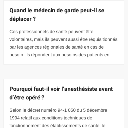
Quand le médecin de garde peut-il se
déplacer ?
Ces professionnels de santé peuvent être
volontaires, mais ils peuvent aussi être réquisitionnés
par les agences régionales de santé en cas de
besoin. Ils répondent aux besoins des patients en
Pourquoi faut-il voir l’anesthésiste avant
d’être opéré ?
Selon le décret numéro 94-1 050 du 5 décembre
1994 relatif aux conditions techniques de
fonctionnement des établissements de santé, le