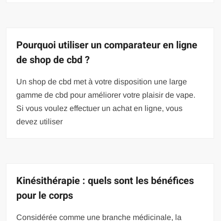
Pourquoi utiliser un comparateur en ligne
de shop de cbd ?
Un shop de cbd met à votre disposition une large
gamme de cbd pour améliorer votre plaisir de vape.
Si vous voulez effectuer un achat en ligne, vous
devez utiliser
Kinésithérapie : quels sont les bénéfices
pour le corps
Considérée comme une branche médicinale, la