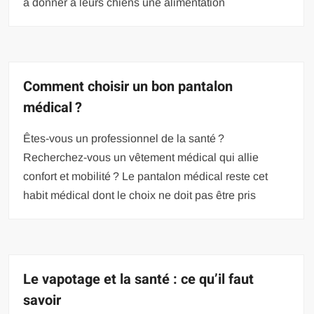
à donner à leurs chiens une alimentation
Comment choisir un bon pantalon
médical ?
Êtes-vous un professionnel de la santé ?
Recherchez-vous un vêtement médical qui allie
confort et mobilité ? Le pantalon médical reste cet
habit médical dont le choix ne doit pas être pris
Le vapotage et la santé : ce qu’il faut
savoir