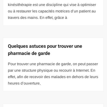
kinésithérapie est une discipline qui vise à optimiser
ou à restaurer les capacités motrices d’un patient au
travers des mains. En effet, grâce à
Quelques astuces pour trouver une
pharmacie de garde
Pour trouver une pharmacie de garde, on peut passer
par une structure physique ou recourir à Internet. En
effet, afin de recevoir des malades en dehors de leurs
heures d’ouverture,