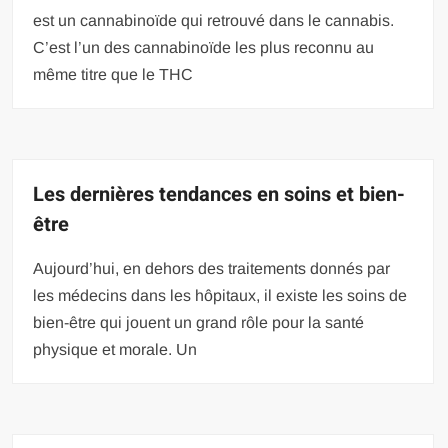
est un cannabinoïde qui retrouvé dans le cannabis.
C’est l’un des cannabinoïde les plus reconnu au
même titre que le THC
Les dernières tendances en soins et bien-
être
Aujourd’hui, en dehors des traitements donnés par
les médecins dans les hôpitaux, il existe les soins de
bien-être qui jouent un grand rôle pour la santé
physique et morale. Un