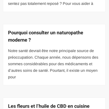
sentez pas totalement reposé ? Pour vous aider à
Pourquoi consulter un naturopathe
moderne ?
Notre santé devrait être notre principale source de
préoccupation. Chaque année, nous dépensons des
sommes considérables pour des médicaments et
d’autres soins de santé. Pourtant, il existe un moyen
pour
Les fleurs et l’huile de CBD en cuisine