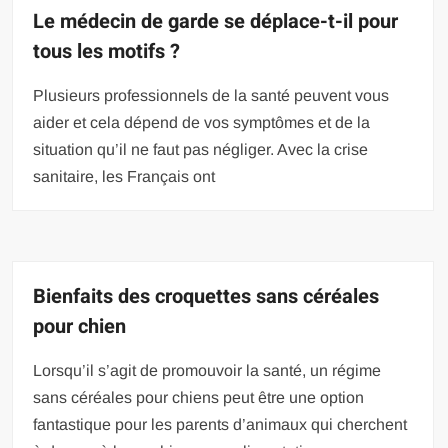
Le médecin de garde se déplace-t-il pour
tous les motifs ?
Plusieurs professionnels de la santé peuvent vous
aider et cela dépend de vos symptômes et de la
situation qu’il ne faut pas négliger. Avec la crise
sanitaire, les Français ont
Bienfaits des croquettes sans céréales
pour chien
Lorsqu’il s’agit de promouvoir la santé, un régime
sans céréales pour chiens peut être une option
fantastique pour les parents d’animaux qui cherchent