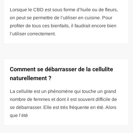
Lorsque le CBD est sous forme d’huile ou de fleurs,
on peut se permettre de l’utiliser en cuisine. Pour
profiter de tous ces bienfaits, il faudrait encore bien
l’utiliser correctement.
Comment se débarrasser de la cellulite
naturellement ?
La cellulite est un phénomène qui touche un grand
nombre de femmes et dont il est souvent difficile de
se débarrasser. Elle est très fréquente en été. Alors
que l’été