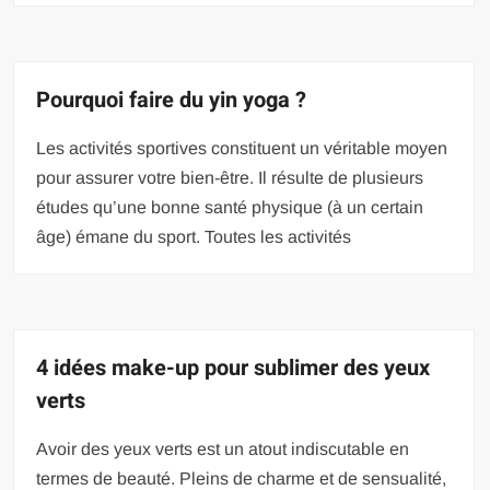
Pourquoi faire du yin yoga ?
Les activités sportives constituent un véritable moyen
pour assurer votre bien-être. Il résulte de plusieurs
études qu’une bonne santé physique (à un certain
âge) émane du sport. Toutes les activités
4 idées make-up pour sublimer des yeux
verts
Avoir des yeux verts est un atout indiscutable en
termes de beauté. Pleins de charme et de sensualité,