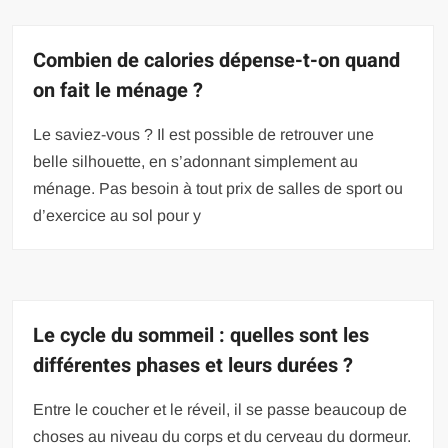
Combien de calories dépense-t-on quand
on fait le ménage ?
Le saviez-vous ? Il est possible de retrouver une
belle silhouette, en s’adonnant simplement au
ménage. Pas besoin à tout prix de salles de sport ou
d’exercice au sol pour y
Le cycle du sommeil : quelles sont les
différentes phases et leurs durées ?
Entre le coucher et le réveil, il se passe beaucoup de
choses au niveau du corps et du cerveau du dormeur.