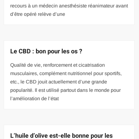
recours à un médecin anesthésiste réanimateur avant
d’être opéré relève d’une
Le CBD : bon pour les os ?
Qualité de vie, renforcement et cicatrisation
musculaires, complément nutritionnel pour sportifs,
etc., le CBD jouit actuellement d’une grande
popularité. Il est utilisé partout dans le monde pour
l’amélioration de l’état
L’huile d’olive est-elle bonne pour les